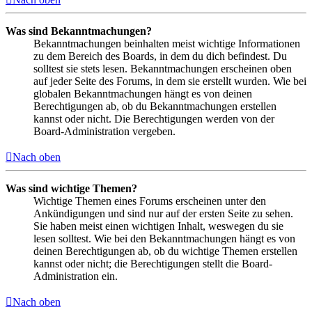
Was sind Bekanntmachungen?
Bekanntmachungen beinhalten meist wichtige Informationen
zu dem Bereich des Boards, in dem du dich befindest. Du
solltest sie stets lesen. Bekanntmachungen erscheinen oben
auf jeder Seite des Forums, in dem sie erstellt wurden. Wie bei
globalen Bekanntmachungen hängt es von deinen
Berechtigungen ab, ob du Bekanntmachungen erstellen
kannst oder nicht. Die Berechtigungen werden von der
Board-Administration vergeben.
Nach oben
Was sind wichtige Themen?
Wichtige Themen eines Forums erscheinen unter den
Ankündigungen und sind nur auf der ersten Seite zu sehen.
Sie haben meist einen wichtigen Inhalt, weswegen du sie
lesen solltest. Wie bei den Bekanntmachungen hängt es von
deinen Berechtigungen ab, ob du wichtige Themen erstellen
kannst oder nicht; die Berechtigungen stellt die Board-
Administration ein.
Nach oben