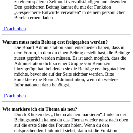
zu einem späteren Zeitpunkt vervollständigen und absenden.
Den gesicherten Beitrag kannst du mit der Funktion
„Gespeicherte Entwürfe verwalten“ in deinem persönlichen
Bereich erneut laden.
Nach oben
Warum muss mein Beitrag erst freigegeben werden?
Die Board-Administration kann entschieden haben, dass in
dem Forum, in dem du einen Beitrag erstellt hast, die Beiträge
zuerst geprüft werden müssen. Es ist auch möglich, dass die
Administration dich zu einer Gruppe von Benutzern
hinzugefügt hat, bei denen sie die Beiträge erst begutachten
möchte, bevor sie auf der Seite sichtbar werden. Bitte
kontaktiere die Board-Administration, wenn du weitere
Informationen dazu benötigst.
Nach oben
Wie markiere ich ein Thema als neu?
Durch Klicken des „Thema als neu markieren“-Links in der
Beitragsansicht kannst du das Thema wieder ganz nach oben
auf die erste Seite des Forums holen. Wenn du den
entsprechenden Link nicht siehst, dann ist die Funktion