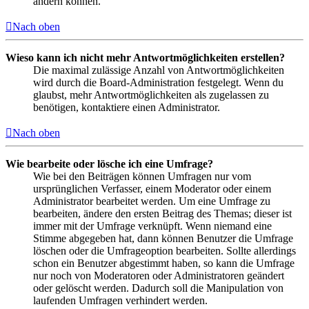
ändern können.
Nach oben
Wieso kann ich nicht mehr Antwortmöglichkeiten erstellen?
Die maximal zulässige Anzahl von Antwortmöglichkeiten
wird durch die Board-Administration festgelegt. Wenn du
glaubst, mehr Antwortmöglichkeiten als zugelassen zu
benötigen, kontaktiere einen Administrator.
Nach oben
Wie bearbeite oder lösche ich eine Umfrage?
Wie bei den Beiträgen können Umfragen nur vom
ursprünglichen Verfasser, einem Moderator oder einem
Administrator bearbeitet werden. Um eine Umfrage zu
bearbeiten, ändere den ersten Beitrag des Themas; dieser ist
immer mit der Umfrage verknüpft. Wenn niemand eine
Stimme abgegeben hat, dann können Benutzer die Umfrage
löschen oder die Umfrageoption bearbeiten. Sollte allerdings
schon ein Benutzer abgestimmt haben, so kann die Umfrage
nur noch von Moderatoren oder Administratoren geändert
oder gelöscht werden. Dadurch soll die Manipulation von
laufenden Umfragen verhindert werden.