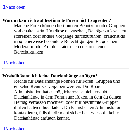
Nach oben
Warum kann ich auf bestimmte Foren nicht zugreifen?
Manche Foren können bestimmten Benutzern oder Gruppen
vorbehalten sein. Um diese einzusehen, Beiträge zu lesen, zu
schreiben oder andere Vorgänge durchzuführen, brauchst du
möglicherweise besondere Berechtigungen. Frage einen
Moderator oder Administrator nach entsprechenden
Berechtigungen.
Nach oben
Weshalb kann ich keine Dateianhänge anfügen?
Rechte für Dateianhänge können für Foren, Gruppen und
einzelne Benutzer vergeben werden. Die Board-
Administration hat es möglicherweise nicht erlaubt,
Dateianhänge in dem Forum anzufügen, in dem du deinen
Beitrag verfassen möchtest, oder nur bestimmte Gruppen
dürfen Dateien hochladen. Du kannst einen Administrator
kontaktieren, falls du dir nicht sicher bist, wieso du keine
Dateianhänge anfügen kannst.
Nach oben