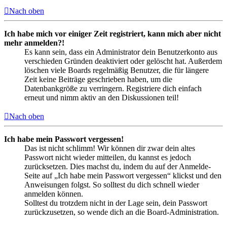
Nach oben
Ich habe mich vor einiger Zeit registriert, kann mich aber nicht
mehr anmelden?!
Es kann sein, dass ein Administrator dein Benutzerkonto aus
verschieden Gründen deaktiviert oder gelöscht hat. Außerdem
löschen viele Boards regelmäßig Benutzer, die für längere
Zeit keine Beiträge geschrieben haben, um die
Datenbankgröße zu verringern. Registriere dich einfach
erneut und nimm aktiv an den Diskussionen teil!
Nach oben
Ich habe mein Passwort vergessen!
Das ist nicht schlimm! Wir können dir zwar dein altes
Passwort nicht wieder mitteilen, du kannst es jedoch
zurücksetzen. Dies machst du, indem du auf der Anmelde-
Seite auf „Ich habe mein Passwort vergessen“ klickst und den
Anweisungen folgst. So solltest du dich schnell wieder
anmelden können.
Solltest du trotzdem nicht in der Lage sein, dein Passwort
zurückzusetzen, so wende dich an die Board-Administration.