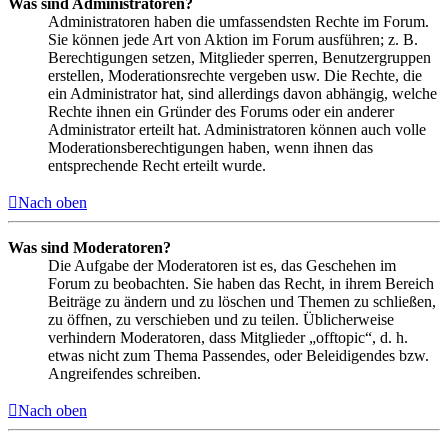
Was sind Administratoren?
Administratoren haben die umfassendsten Rechte im Forum.
Sie können jede Art von Aktion im Forum ausführen; z. B.
Berechtigungen setzen, Mitglieder sperren, Benutzergruppen
erstellen, Moderationsrechte vergeben usw. Die Rechte, die
ein Administrator hat, sind allerdings davon abhängig, welche
Rechte ihnen ein Gründer des Forums oder ein anderer
Administrator erteilt hat. Administratoren können auch volle
Moderationsberechtigungen haben, wenn ihnen das
entsprechende Recht erteilt wurde.
Nach oben
Was sind Moderatoren?
Die Aufgabe der Moderatoren ist es, das Geschehen im
Forum zu beobachten. Sie haben das Recht, in ihrem Bereich
Beiträge zu ändern und zu löschen und Themen zu schließen,
zu öffnen, zu verschieben und zu teilen. Üblicherweise
verhindern Moderatoren, dass Mitglieder „offtopic“, d. h.
etwas nicht zum Thema Passendes, oder Beleidigendes bzw.
Angreifendes schreiben.
Nach oben