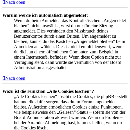
Nach oben
Warum werde ich automatisch abgemeldet?
Wenn du beim Anmelden das Kontrollkästchen „Angemeldet
bleiben“ nicht auswählst, wirst du nur für eine Sitzung
angemeldet. Dies verhindert den Missbrauch deines
Benutzerkontos durch einen Dritten. Um angemeldet zu
bleiben, kannst du das Kästchen „Angemeldet bleiben“ beim
Anmelden auswählen. Dies ist nicht empfehlenswert, wenn
du dich an einem öffentlichen Computer, zum Beispiel in
einem Internetcafé, befindest. Wenn diese Option nicht zur
Verfügung steht, dann wurde sie vermutlich von der Board-
Administration ausgeschaltet.
Nach oben
Wozu ist die Funktion „Alle Cookies löschen“?
„Alle Cookies löschen“ löscht die Cookies, die phpBB erstellt
hat und die dafür sorgen, dass du im Forum angemeldet
bleibst. Außerdem ermöglichen Cookies einige Funktionen,
wie beispielsweise den „Gelesen“-Status – sofern sie von der
Board-Administration aktiviert wurden. Wenn du Probleme
bei der An- oder Abmeldung hast, kann es helfen, wenn du
die Cookies löscht.