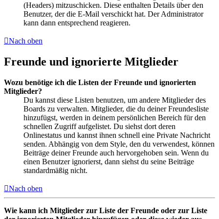
(Headers) mitzuschicken. Diese enthalten Details über den
Benutzer, der die E-Mail verschickt hat. Der Administrator
kann dann entsprechend reagieren.
Nach oben
Freunde und ignorierte Mitglieder
Wozu benötige ich die Listen der Freunde und ignorierten
Mitglieder?
Du kannst diese Listen benutzen, um andere Mitglieder des
Boards zu verwalten. Mitglieder, die du deiner Freundesliste
hinzufügst, werden in deinem persönlichen Bereich für den
schnellen Zugriff aufgelistet. Du siehst dort deren
Onlinestatus und kannst ihnen schnell eine Private Nachricht
senden. Abhängig von dem Style, den du verwendest, können
Beiträge deiner Freunde auch hervorgehoben sein. Wenn du
einen Benutzer ignorierst, dann siehst du seine Beiträge
standardmäßig nicht.
Nach oben
Wie kann ich Mitglieder zur Liste der Freunde oder zur Liste