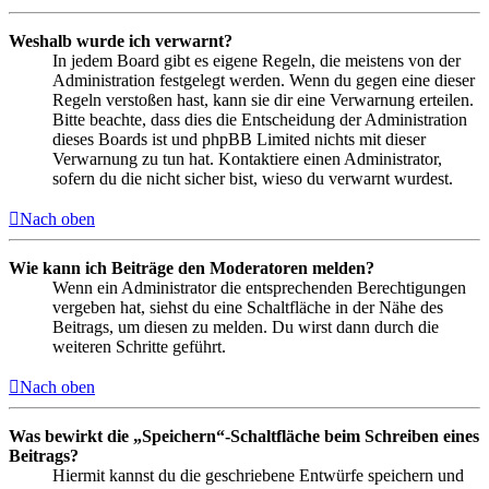
Weshalb wurde ich verwarnt?
In jedem Board gibt es eigene Regeln, die meistens von der
Administration festgelegt werden. Wenn du gegen eine dieser
Regeln verstoßen hast, kann sie dir eine Verwarnung erteilen.
Bitte beachte, dass dies die Entscheidung der Administration
dieses Boards ist und phpBB Limited nichts mit dieser
Verwarnung zu tun hat. Kontaktiere einen Administrator,
sofern du die nicht sicher bist, wieso du verwarnt wurdest.
Nach oben
Wie kann ich Beiträge den Moderatoren melden?
Wenn ein Administrator die entsprechenden Berechtigungen
vergeben hat, siehst du eine Schaltfläche in der Nähe des
Beitrags, um diesen zu melden. Du wirst dann durch die
weiteren Schritte geführt.
Nach oben
Was bewirkt die „Speichern“-Schaltfläche beim Schreiben eines
Beitrags?
Hiermit kannst du die geschriebene Entwürfe speichern und