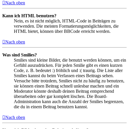
Nach oben
Kann ich HTML benutzen?
Nein, es ist nicht möglich, HTML-Code in Beiträgen zu
verwenden. Die meisten Formatierungsmöglichkeiten, die
HTML bietet, können über BBCode erreicht werden.
Nach oben
Was sind Smilies?
Smilies sind kleine Bilder, die benutzt werden können, um ein
Gefühl auszudrücken. Für jeden Smilie gibt es einen kurzen
Code, z. B. bedeutet :) fröhlich und :( traurig. Die Liste aller
Smilies kannst du beim Verfassen eines Beitrags sehen.
Versuche bitte trotzdem, Smilies nicht zu häufig zu benutzen,
sie können einen Beitrag schnell unlesbar machen und ein
Moderator könnte deshalb deinen Beitrag entsprechend
überarbeiten oder gar komplett löschen. Die Board-
Administration kann auch die Anzahl der Smilies begrenzen,
die du in einem Beitrag benutzen kannst.
Nach oben