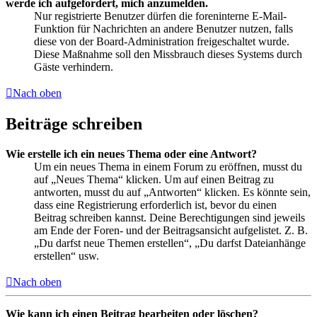
werde ich aufgefordert, mich anzumelden.
Nur registrierte Benutzer dürfen die foreninterne E-Mail-
Funktion für Nachrichten an andere Benutzer nutzen, falls
diese von der Board-Administration freigeschaltet wurde.
Diese Maßnahme soll den Missbrauch dieses Systems durch
Gäste verhindern.
Nach oben
Beiträge schreiben
Wie erstelle ich ein neues Thema oder eine Antwort?
Um ein neues Thema in einem Forum zu eröffnen, musst du
auf „Neues Thema“ klicken. Um auf einen Beitrag zu
antworten, musst du auf „Antworten“ klicken. Es könnte sein,
dass eine Registrierung erforderlich ist, bevor du einen
Beitrag schreiben kannst. Deine Berechtigungen sind jeweils
am Ende der Foren- und der Beitragsansicht aufgelistet. Z. B.
„Du darfst neue Themen erstellen“, „Du darfst Dateianhänge
erstellen“ usw.
Nach oben
Wie kann ich einen Beitrag bearbeiten oder löschen?