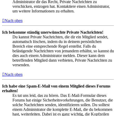
Administrator dir das Recht, Private Nachrichten zu
verschicken, entzogen hat. Kontaktiere einen Administrator,
um weitere Informationen zu erhalten.
Nach oben
Ich bekomme ständig unerwünschte Private Nachrichten!
Du kannst Private Nachrichten, die dir ein Mitglied sendet,
automatisch löschen, indem du in deinem persönlichen
Bereich eine entsprechende Regel erstellst. Falls du
belästigende Nachrichten von jemandem erhältst, so kannst du
dies auch einem Administrator melden. Dieser kann dem
betreffenden Mitglied dann verbieten, Private Nachrichten zu
versenden.
Nach oben
Ich habe eine Spam-E-Mail von einem Mitglied dieses Forums
erhalten!
Es tut uns leid, das zu hören. Das E-Mail-Formular dieses
Forums hat einige Sicherheitsvorkehrungen, die Benutzer, die
solche Nachrichten senden, identifizieren sollen. Du solltest
einem Administrator die komplette E-Mail, die du bekommen
hast, weiterleiten. Dabei ist es ganz wichtig, die Kopfzeilen