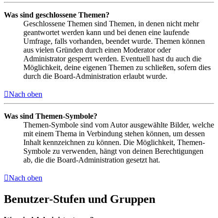
Was sind geschlossene Themen?
Geschlossene Themen sind Themen, in denen nicht mehr
geantwortet werden kann und bei denen eine laufende
Umfrage, falls vorhanden, beendet wurde. Themen können
aus vielen Gründen durch einen Moderator oder
Administrator gesperrt werden. Eventuell hast du auch die
Möglichkeit, deine eigenen Themen zu schließen, sofern dies
durch die Board-Administration erlaubt wurde.
Nach oben
Was sind Themen-Symbole?
Themen-Symbole sind vom Autor ausgewählte Bilder, welche
mit einem Thema in Verbindung stehen können, um dessen
Inhalt kennzeichnen zu können. Die Möglichkeit, Themen-
Symbole zu verwenden, hängt von deinen Berechtigungen
ab, die die Board-Administration gesetzt hat.
Nach oben
Benutzer-Stufen und Gruppen