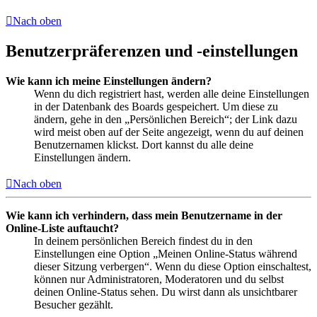
Nach oben
Benutzerpräferenzen und -einstellungen
Wie kann ich meine Einstellungen ändern?
Wenn du dich registriert hast, werden alle deine Einstellungen
in der Datenbank des Boards gespeichert. Um diese zu
ändern, gehe in den „Persönlichen Bereich“; der Link dazu
wird meist oben auf der Seite angezeigt, wenn du auf deinen
Benutzernamen klickst. Dort kannst du alle deine
Einstellungen ändern.
Nach oben
Wie kann ich verhindern, dass mein Benutzername in der
Online-Liste auftaucht?
In deinem persönlichen Bereich findest du in den
Einstellungen eine Option „Meinen Online-Status während
dieser Sitzung verbergen“. Wenn du diese Option einschaltest,
können nur Administratoren, Moderatoren und du selbst
deinen Online-Status sehen. Du wirst dann als unsichtbarer
Besucher gezählt.