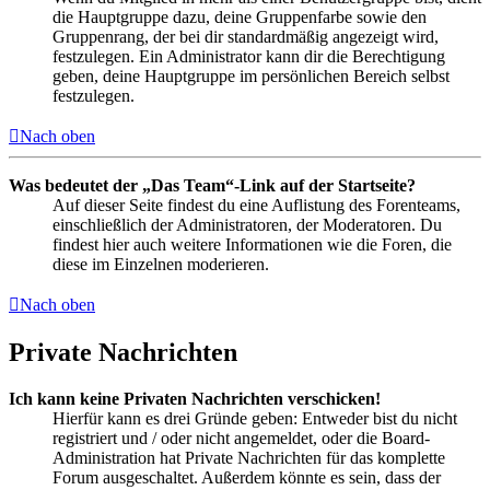
die Hauptgruppe dazu, deine Gruppenfarbe sowie den
Gruppenrang, der bei dir standardmäßig angezeigt wird,
festzulegen. Ein Administrator kann dir die Berechtigung
geben, deine Hauptgruppe im persönlichen Bereich selbst
festzulegen.
Nach oben
Was bedeutet der „Das Team“-Link auf der Startseite?
Auf dieser Seite findest du eine Auflistung des Forenteams,
einschließlich der Administratoren, der Moderatoren. Du
findest hier auch weitere Informationen wie die Foren, die
diese im Einzelnen moderieren.
Nach oben
Private Nachrichten
Ich kann keine Privaten Nachrichten verschicken!
Hierfür kann es drei Gründe geben: Entweder bist du nicht
registriert und / oder nicht angemeldet, oder die Board-
Administration hat Private Nachrichten für das komplette
Forum ausgeschaltet. Außerdem könnte es sein, dass der