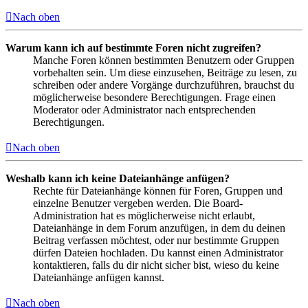
Nach oben
Warum kann ich auf bestimmte Foren nicht zugreifen?
Manche Foren können bestimmten Benutzern oder Gruppen
vorbehalten sein. Um diese einzusehen, Beiträge zu lesen, zu
schreiben oder andere Vorgänge durchzuführen, brauchst du
möglicherweise besondere Berechtigungen. Frage einen
Moderator oder Administrator nach entsprechenden
Berechtigungen.
Nach oben
Weshalb kann ich keine Dateianhänge anfügen?
Rechte für Dateianhänge können für Foren, Gruppen und
einzelne Benutzer vergeben werden. Die Board-
Administration hat es möglicherweise nicht erlaubt,
Dateianhänge in dem Forum anzufügen, in dem du deinen
Beitrag verfassen möchtest, oder nur bestimmte Gruppen
dürfen Dateien hochladen. Du kannst einen Administrator
kontaktieren, falls du dir nicht sicher bist, wieso du keine
Dateianhänge anfügen kannst.
Nach oben