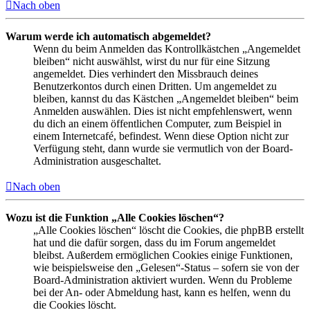
Nach oben
Warum werde ich automatisch abgemeldet?
Wenn du beim Anmelden das Kontrollkästchen „Angemeldet
bleiben“ nicht auswählst, wirst du nur für eine Sitzung
angemeldet. Dies verhindert den Missbrauch deines
Benutzerkontos durch einen Dritten. Um angemeldet zu
bleiben, kannst du das Kästchen „Angemeldet bleiben“ beim
Anmelden auswählen. Dies ist nicht empfehlenswert, wenn
du dich an einem öffentlichen Computer, zum Beispiel in
einem Internetcafé, befindest. Wenn diese Option nicht zur
Verfügung steht, dann wurde sie vermutlich von der Board-
Administration ausgeschaltet.
Nach oben
Wozu ist die Funktion „Alle Cookies löschen“?
„Alle Cookies löschen“ löscht die Cookies, die phpBB erstellt
hat und die dafür sorgen, dass du im Forum angemeldet
bleibst. Außerdem ermöglichen Cookies einige Funktionen,
wie beispielsweise den „Gelesen“-Status – sofern sie von der
Board-Administration aktiviert wurden. Wenn du Probleme
bei der An- oder Abmeldung hast, kann es helfen, wenn du
die Cookies löscht.