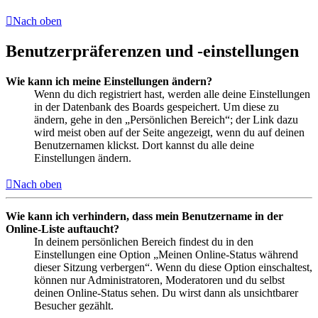
Nach oben
Benutzerpräferenzen und -einstellungen
Wie kann ich meine Einstellungen ändern?
Wenn du dich registriert hast, werden alle deine Einstellungen
in der Datenbank des Boards gespeichert. Um diese zu
ändern, gehe in den „Persönlichen Bereich“; der Link dazu
wird meist oben auf der Seite angezeigt, wenn du auf deinen
Benutzernamen klickst. Dort kannst du alle deine
Einstellungen ändern.
Nach oben
Wie kann ich verhindern, dass mein Benutzername in der
Online-Liste auftaucht?
In deinem persönlichen Bereich findest du in den
Einstellungen eine Option „Meinen Online-Status während
dieser Sitzung verbergen“. Wenn du diese Option einschaltest,
können nur Administratoren, Moderatoren und du selbst
deinen Online-Status sehen. Du wirst dann als unsichtbarer
Besucher gezählt.