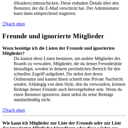
(Headers) mitzuschicken. Diese enthalten Details über den
Benutzer, der die E-Mail verschickt hat. Der Administrator
kann dann entsprechend reagieren.
Nach oben
Freunde und ignorierte Mitglieder
Wozu benötige ich die Listen der Freunde und ignorierten
Mitglieder?
Du kannst diese Listen benutzen, um andere Mitglieder des
Boards zu verwalten. Mitglieder, die du deiner Freundesliste
hinzufügst, werden in deinem persönlichen Bereich für den
schnellen Zugriff aufgelistet. Du siehst dort deren
Onlinestatus und kannst ihnen schnell eine Private Nachricht
senden. Abhängig von dem Style, den du verwendest, können
Beiträge deiner Freunde auch hervorgehoben sein. Wenn du
einen Benutzer ignorierst, dann siehst du seine Beiträge
standardmäßig nicht.
Nach oben
Wie kann ich Mitglieder zur Liste der Freunde oder zur Liste