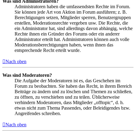
Was sind Administratoren?
Administratoren haben die umfassendsten Rechte im Forum.
Sie können jede Art von Aktion im Forum ausführen; z. B.
Berechtigungen setzen, Mitglieder sperren, Benutzergruppen
erstellen, Moderationsrechte vergeben usw. Die Rechte, die
ein Administrator hat, sind allerdings davon abhängig, welche
Rechte ihnen ein Gründer des Forums oder ein anderer
Administrator erteilt hat. Administratoren können auch volle
Moderationsberechtigungen haben, wenn ihnen das
entsprechende Recht erteilt wurde.
Nach oben
Was sind Moderatoren?
Die Aufgabe der Moderatoren ist es, das Geschehen im
Forum zu beobachten. Sie haben das Recht, in ihrem Bereich
Beiträge zu ändern und zu löschen und Themen zu schließen,
zu öffnen, zu verschieben und zu teilen. Üblicherweise
verhindern Moderatoren, dass Mitglieder „offtopic“, d. h.
etwas nicht zum Thema Passendes, oder Beleidigendes bzw.
Angreifendes schreiben.
Nach oben