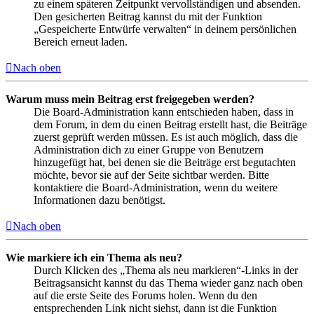
zu einem späteren Zeitpunkt vervollständigen und absenden.
Den gesicherten Beitrag kannst du mit der Funktion
„Gespeicherte Entwürfe verwalten“ in deinem persönlichen
Bereich erneut laden.
Nach oben
Warum muss mein Beitrag erst freigegeben werden?
Die Board-Administration kann entschieden haben, dass in
dem Forum, in dem du einen Beitrag erstellt hast, die Beiträge
zuerst geprüft werden müssen. Es ist auch möglich, dass die
Administration dich zu einer Gruppe von Benutzern
hinzugefügt hat, bei denen sie die Beiträge erst begutachten
möchte, bevor sie auf der Seite sichtbar werden. Bitte
kontaktiere die Board-Administration, wenn du weitere
Informationen dazu benötigst.
Nach oben
Wie markiere ich ein Thema als neu?
Durch Klicken des „Thema als neu markieren“-Links in der
Beitragsansicht kannst du das Thema wieder ganz nach oben
auf die erste Seite des Forums holen. Wenn du den
entsprechenden Link nicht siehst, dann ist die Funktion