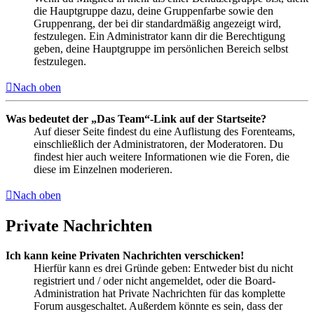
die Hauptgruppe dazu, deine Gruppenfarbe sowie den
Gruppenrang, der bei dir standardmäßig angezeigt wird,
festzulegen. Ein Administrator kann dir die Berechtigung
geben, deine Hauptgruppe im persönlichen Bereich selbst
festzulegen.
Nach oben
Was bedeutet der „Das Team“-Link auf der Startseite?
Auf dieser Seite findest du eine Auflistung des Forenteams,
einschließlich der Administratoren, der Moderatoren. Du
findest hier auch weitere Informationen wie die Foren, die
diese im Einzelnen moderieren.
Nach oben
Private Nachrichten
Ich kann keine Privaten Nachrichten verschicken!
Hierfür kann es drei Gründe geben: Entweder bist du nicht
registriert und / oder nicht angemeldet, oder die Board-
Administration hat Private Nachrichten für das komplette
Forum ausgeschaltet. Außerdem könnte es sein, dass der