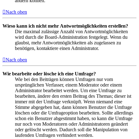
ändern können.
Nach oben
Wieso kann ich nicht mehr Antwortmöglichkeiten erstellen?
Die maximal zulässige Anzahl von Antwortmöglichkeiten
wird durch die Board-Administration festgelegt. Wenn du
glaubst, mehr Antwortmöglichkeiten als zugelassen zu
benötigen, kontaktiere einen Administrator.
Nach oben
Wie bearbeite oder lösche ich eine Umfrage?
Wie bei den Beiträgen können Umfragen nur vom
ursprünglichen Verfasser, einem Moderator oder einem
Administrator bearbeitet werden. Um eine Umfrage zu
bearbeiten, ändere den ersten Beitrag des Themas; dieser ist
immer mit der Umfrage verknüpft. Wenn niemand eine
Stimme abgegeben hat, dann können Benutzer die Umfrage
löschen oder die Umfrageoption bearbeiten. Sollte allerdings
schon ein Benutzer abgestimmt haben, so kann die Umfrage
nur noch von Moderatoren oder Administratoren geändert
oder gelöscht werden. Dadurch soll die Manipulation von
laufenden Umfragen verhindert werden.