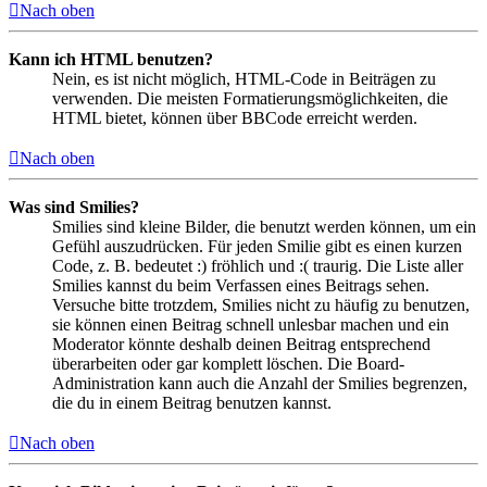
Nach oben
Kann ich HTML benutzen?
Nein, es ist nicht möglich, HTML-Code in Beiträgen zu
verwenden. Die meisten Formatierungsmöglichkeiten, die
HTML bietet, können über BBCode erreicht werden.
Nach oben
Was sind Smilies?
Smilies sind kleine Bilder, die benutzt werden können, um ein
Gefühl auszudrücken. Für jeden Smilie gibt es einen kurzen
Code, z. B. bedeutet :) fröhlich und :( traurig. Die Liste aller
Smilies kannst du beim Verfassen eines Beitrags sehen.
Versuche bitte trotzdem, Smilies nicht zu häufig zu benutzen,
sie können einen Beitrag schnell unlesbar machen und ein
Moderator könnte deshalb deinen Beitrag entsprechend
überarbeiten oder gar komplett löschen. Die Board-
Administration kann auch die Anzahl der Smilies begrenzen,
die du in einem Beitrag benutzen kannst.
Nach oben