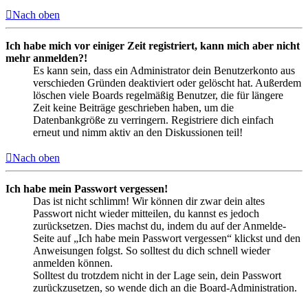
Nach oben
Ich habe mich vor einiger Zeit registriert, kann mich aber nicht
mehr anmelden?!
Es kann sein, dass ein Administrator dein Benutzerkonto aus
verschieden Gründen deaktiviert oder gelöscht hat. Außerdem
löschen viele Boards regelmäßig Benutzer, die für längere
Zeit keine Beiträge geschrieben haben, um die
Datenbankgröße zu verringern. Registriere dich einfach
erneut und nimm aktiv an den Diskussionen teil!
Nach oben
Ich habe mein Passwort vergessen!
Das ist nicht schlimm! Wir können dir zwar dein altes
Passwort nicht wieder mitteilen, du kannst es jedoch
zurücksetzen. Dies machst du, indem du auf der Anmelde-
Seite auf „Ich habe mein Passwort vergessen“ klickst und den
Anweisungen folgst. So solltest du dich schnell wieder
anmelden können.
Solltest du trotzdem nicht in der Lage sein, dein Passwort
zurückzusetzen, so wende dich an die Board-Administration.