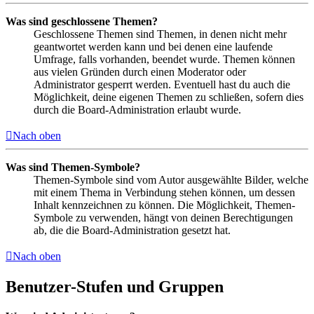
Was sind geschlossene Themen?
Geschlossene Themen sind Themen, in denen nicht mehr
geantwortet werden kann und bei denen eine laufende
Umfrage, falls vorhanden, beendet wurde. Themen können
aus vielen Gründen durch einen Moderator oder
Administrator gesperrt werden. Eventuell hast du auch die
Möglichkeit, deine eigenen Themen zu schließen, sofern dies
durch die Board-Administration erlaubt wurde.
Nach oben
Was sind Themen-Symbole?
Themen-Symbole sind vom Autor ausgewählte Bilder, welche
mit einem Thema in Verbindung stehen können, um dessen
Inhalt kennzeichnen zu können. Die Möglichkeit, Themen-
Symbole zu verwenden, hängt von deinen Berechtigungen
ab, die die Board-Administration gesetzt hat.
Nach oben
Benutzer-Stufen und Gruppen