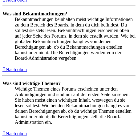
Was sind Bekanntmachungen?
Bekanntmachungen beinhalten meist wichtige Informationen
zu dem Bereich des Boards, in dem du dich befindest. Du
solltest sie stets lesen. Bekanntmachungen erscheinen oben
auf jeder Seite des Forums, in dem sie erstellt wurden. Wie bei
globalen Bekanntmachungen hängt es von deinen
Berechtigungen ab, ob du Bekanntmachungen erstellen
kannst oder nicht. Die Berechtigungen werden von der
Board-Administration vergeben.
Nach oben
Was sind wichtige Themen?
Wichtige Themen eines Forums erscheinen unter den
Ankündigungen und sind nur auf der ersten Seite zu sehen.
Sie haben meist einen wichtigen Inhalt, weswegen du sie
lesen solltest. Wie bei den Bekanntmachungen hängt es von
deinen Berechtigungen ab, ob du wichtige Themen erstellen
kannst oder nicht; die Berechtigungen stellt die Board-
Administration ein.
Nach oben