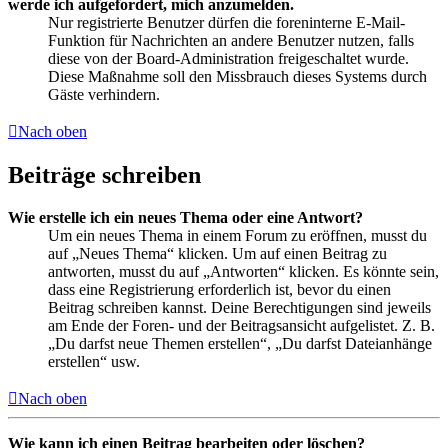
werde ich aufgefordert, mich anzumelden.
Nur registrierte Benutzer dürfen die foreninterne E-Mail-
Funktion für Nachrichten an andere Benutzer nutzen, falls
diese von der Board-Administration freigeschaltet wurde.
Diese Maßnahme soll den Missbrauch dieses Systems durch
Gäste verhindern.
Nach oben
Beiträge schreiben
Wie erstelle ich ein neues Thema oder eine Antwort?
Um ein neues Thema in einem Forum zu eröffnen, musst du
auf „Neues Thema“ klicken. Um auf einen Beitrag zu
antworten, musst du auf „Antworten“ klicken. Es könnte sein,
dass eine Registrierung erforderlich ist, bevor du einen
Beitrag schreiben kannst. Deine Berechtigungen sind jeweils
am Ende der Foren- und der Beitragsansicht aufgelistet. Z. B.
„Du darfst neue Themen erstellen“, „Du darfst Dateianhänge
erstellen“ usw.
Nach oben
Wie kann ich einen Beitrag bearbeiten oder löschen?