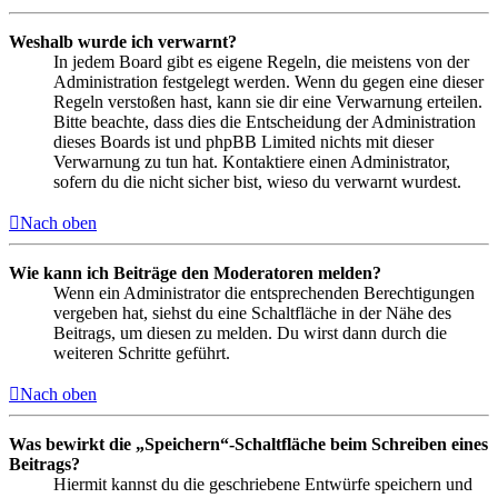
Weshalb wurde ich verwarnt?
In jedem Board gibt es eigene Regeln, die meistens von der
Administration festgelegt werden. Wenn du gegen eine dieser
Regeln verstoßen hast, kann sie dir eine Verwarnung erteilen.
Bitte beachte, dass dies die Entscheidung der Administration
dieses Boards ist und phpBB Limited nichts mit dieser
Verwarnung zu tun hat. Kontaktiere einen Administrator,
sofern du die nicht sicher bist, wieso du verwarnt wurdest.
Nach oben
Wie kann ich Beiträge den Moderatoren melden?
Wenn ein Administrator die entsprechenden Berechtigungen
vergeben hat, siehst du eine Schaltfläche in der Nähe des
Beitrags, um diesen zu melden. Du wirst dann durch die
weiteren Schritte geführt.
Nach oben
Was bewirkt die „Speichern“-Schaltfläche beim Schreiben eines
Beitrags?
Hiermit kannst du die geschriebene Entwürfe speichern und