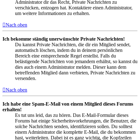
Administrator dir das Recht, Private Nachrichten zu
verschicken, entzogen hat. Kontaktiere einen Administrator,
um weitere Informationen zu erhalten.
Nach oben
Ich bekomme ständig unerwünschte Private Nachrichten!
Du kannst Private Nachrichten, die dir ein Mitglied sendet,
automatisch löschen, indem du in deinem persönlichen
Bereich eine entsprechende Regel erstellst. Falls du
belästigende Nachrichten von jemandem erhältst, so kannst du
dies auch einem Administrator melden. Dieser kann dem
betreffenden Mitglied dann verbieten, Private Nachrichten zu
versenden.
Nach oben
Ich habe eine Spam-E-Mail von einem Mitglied dieses Forums
erhalten!
Es tut uns leid, das zu hören. Das E-Mail-Formular dieses
Forums hat einige Sicherheitsvorkehrungen, die Benutzer, die
solche Nachrichten senden, identifizieren sollen. Du solltest
einem Administrator die komplette E-Mail, die du bekommen
hast, weiterleiten. Dabei ist es ganz wichtig, die Kopfzeilen