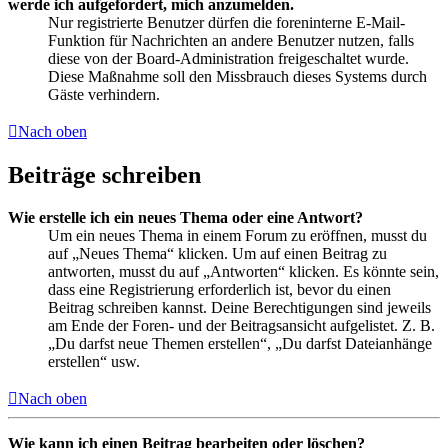
werde ich aufgefordert, mich anzumelden.
Nur registrierte Benutzer dürfen die foreninterne E-Mail-
Funktion für Nachrichten an andere Benutzer nutzen, falls
diese von der Board-Administration freigeschaltet wurde.
Diese Maßnahme soll den Missbrauch dieses Systems durch
Gäste verhindern.
Nach oben
Beiträge schreiben
Wie erstelle ich ein neues Thema oder eine Antwort?
Um ein neues Thema in einem Forum zu eröffnen, musst du
auf „Neues Thema“ klicken. Um auf einen Beitrag zu
antworten, musst du auf „Antworten“ klicken. Es könnte sein,
dass eine Registrierung erforderlich ist, bevor du einen
Beitrag schreiben kannst. Deine Berechtigungen sind jeweils
am Ende der Foren- und der Beitragsansicht aufgelistet. Z. B.
„Du darfst neue Themen erstellen“, „Du darfst Dateianhänge
erstellen“ usw.
Nach oben
Wie kann ich einen Beitrag bearbeiten oder löschen?