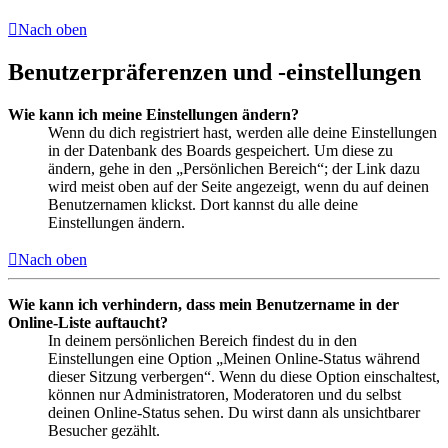
Nach oben
Benutzerpräferenzen und -einstellungen
Wie kann ich meine Einstellungen ändern?
Wenn du dich registriert hast, werden alle deine Einstellungen
in der Datenbank des Boards gespeichert. Um diese zu
ändern, gehe in den „Persönlichen Bereich“; der Link dazu
wird meist oben auf der Seite angezeigt, wenn du auf deinen
Benutzernamen klickst. Dort kannst du alle deine
Einstellungen ändern.
Nach oben
Wie kann ich verhindern, dass mein Benutzername in der
Online-Liste auftaucht?
In deinem persönlichen Bereich findest du in den
Einstellungen eine Option „Meinen Online-Status während
dieser Sitzung verbergen“. Wenn du diese Option einschaltest,
können nur Administratoren, Moderatoren und du selbst
deinen Online-Status sehen. Du wirst dann als unsichtbarer
Besucher gezählt.