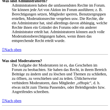
Was sind Administratoren?
Administratoren haben die umfassendsten Rechte im Forum.
Sie können jede Art von Aktion im Forum ausführen; z. B.
Berechtigungen setzen, Mitglieder sperren, Benutzergruppen
erstellen, Moderationsrechte vergeben usw. Die Rechte, die
ein Administrator hat, sind allerdings davon abhängig, welche
Rechte ihnen ein Gründer des Forums oder ein anderer
Administrator erteilt hat. Administratoren können auch volle
Moderationsberechtigungen haben, wenn ihnen das
entsprechende Recht erteilt wurde.
Nach oben
Was sind Moderatoren?
Die Aufgabe der Moderatoren ist es, das Geschehen im
Forum zu beobachten. Sie haben das Recht, in ihrem Bereich
Beiträge zu ändern und zu löschen und Themen zu schließen,
zu öffnen, zu verschieben und zu teilen. Üblicherweise
verhindern Moderatoren, dass Mitglieder „offtopic“, d. h.
etwas nicht zum Thema Passendes, oder Beleidigendes bzw.
Angreifendes schreiben.
Nach oben