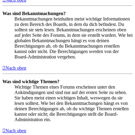
Was sind Bekanntmachungen?
Bekanntmachungen beinhalten meist wichtige Informationen
zu dem Bereich des Boards, in dem du dich befindest. Du
solltest sie stets lesen. Bekanntmachungen erscheinen oben
auf jeder Seite des Forums, in dem sie erstellt wurden. Wie bei
globalen Bekanntmachungen hängt es von deinen
Berechtigungen ab, ob du Bekanntmachungen erstellen
kannst oder nicht. Die Berechtigungen werden von der
Board-Administration vergeben.
Nach oben
Was sind wichtige Themen?
Wichtige Themen eines Forums erscheinen unter den
Ankündigungen und sind nur auf der ersten Seite zu sehen.
Sie haben meist einen wichtigen Inhalt, weswegen du sie
lesen solltest. Wie bei den Bekanntmachungen hängt es von
deinen Berechtigungen ab, ob du wichtige Themen erstellen
kannst oder nicht; die Berechtigungen stellt die Board-
Administration ein.
Nach oben