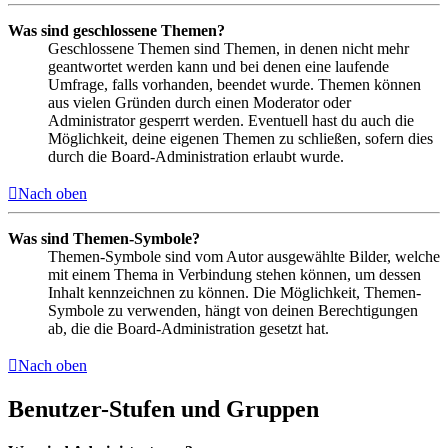
Was sind geschlossene Themen?
Geschlossene Themen sind Themen, in denen nicht mehr
geantwortet werden kann und bei denen eine laufende
Umfrage, falls vorhanden, beendet wurde. Themen können
aus vielen Gründen durch einen Moderator oder
Administrator gesperrt werden. Eventuell hast du auch die
Möglichkeit, deine eigenen Themen zu schließen, sofern dies
durch die Board-Administration erlaubt wurde.
Nach oben
Was sind Themen-Symbole?
Themen-Symbole sind vom Autor ausgewählte Bilder, welche
mit einem Thema in Verbindung stehen können, um dessen
Inhalt kennzeichnen zu können. Die Möglichkeit, Themen-
Symbole zu verwenden, hängt von deinen Berechtigungen
ab, die die Board-Administration gesetzt hat.
Nach oben
Benutzer-Stufen und Gruppen