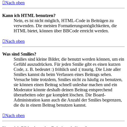
Nach oben
Kann ich HTML benutzen?
Nein, es ist nicht möglich, HTML-Code in Beiträgen zu
verwenden. Die meisten Formatierungsmöglichkeiten, die
HTML bietet, können über BBCode erreicht werden.
Nach oben
Was sind Smilies?
Smilies sind kleine Bilder, die benutzt werden können, um ein
Gefühl auszudrücken. Für jeden Smilie gibt es einen kurzen
Code, z. B. bedeutet :) fröhlich und :( traurig. Die Liste aller
Smilies kannst du beim Verfassen eines Beitrags sehen.
Versuche bitte trotzdem, Smilies nicht zu häufig zu benutzen,
sie können einen Beitrag schnell unlesbar machen und ein
Moderator könnte deshalb deinen Beitrag entsprechend
überarbeiten oder gar komplett löschen. Die Board-
Administration kann auch die Anzahl der Smilies begrenzen,
die du in einem Beitrag benutzen kannst.
Nach oben