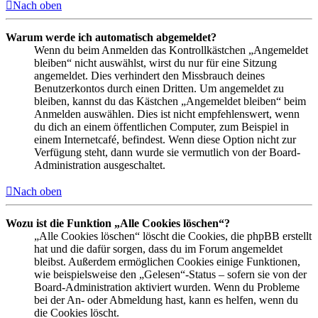
Nach oben
Warum werde ich automatisch abgemeldet?
Wenn du beim Anmelden das Kontrollkästchen „Angemeldet
bleiben“ nicht auswählst, wirst du nur für eine Sitzung
angemeldet. Dies verhindert den Missbrauch deines
Benutzerkontos durch einen Dritten. Um angemeldet zu
bleiben, kannst du das Kästchen „Angemeldet bleiben“ beim
Anmelden auswählen. Dies ist nicht empfehlenswert, wenn
du dich an einem öffentlichen Computer, zum Beispiel in
einem Internetcafé, befindest. Wenn diese Option nicht zur
Verfügung steht, dann wurde sie vermutlich von der Board-
Administration ausgeschaltet.
Nach oben
Wozu ist die Funktion „Alle Cookies löschen“?
„Alle Cookies löschen“ löscht die Cookies, die phpBB erstellt
hat und die dafür sorgen, dass du im Forum angemeldet
bleibst. Außerdem ermöglichen Cookies einige Funktionen,
wie beispielsweise den „Gelesen“-Status – sofern sie von der
Board-Administration aktiviert wurden. Wenn du Probleme
bei der An- oder Abmeldung hast, kann es helfen, wenn du
die Cookies löscht.