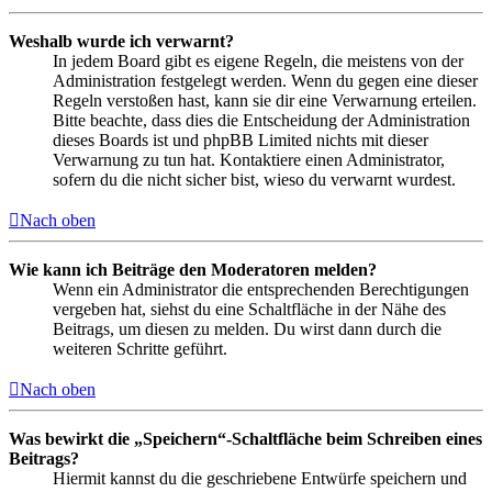
Weshalb wurde ich verwarnt?
In jedem Board gibt es eigene Regeln, die meistens von der
Administration festgelegt werden. Wenn du gegen eine dieser
Regeln verstoßen hast, kann sie dir eine Verwarnung erteilen.
Bitte beachte, dass dies die Entscheidung der Administration
dieses Boards ist und phpBB Limited nichts mit dieser
Verwarnung zu tun hat. Kontaktiere einen Administrator,
sofern du die nicht sicher bist, wieso du verwarnt wurdest.
Nach oben
Wie kann ich Beiträge den Moderatoren melden?
Wenn ein Administrator die entsprechenden Berechtigungen
vergeben hat, siehst du eine Schaltfläche in der Nähe des
Beitrags, um diesen zu melden. Du wirst dann durch die
weiteren Schritte geführt.
Nach oben
Was bewirkt die „Speichern“-Schaltfläche beim Schreiben eines
Beitrags?
Hiermit kannst du die geschriebene Entwürfe speichern und