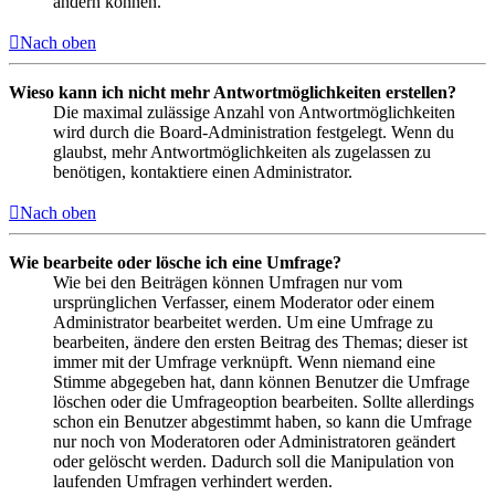
ändern können.
Nach oben
Wieso kann ich nicht mehr Antwortmöglichkeiten erstellen?
Die maximal zulässige Anzahl von Antwortmöglichkeiten
wird durch die Board-Administration festgelegt. Wenn du
glaubst, mehr Antwortmöglichkeiten als zugelassen zu
benötigen, kontaktiere einen Administrator.
Nach oben
Wie bearbeite oder lösche ich eine Umfrage?
Wie bei den Beiträgen können Umfragen nur vom
ursprünglichen Verfasser, einem Moderator oder einem
Administrator bearbeitet werden. Um eine Umfrage zu
bearbeiten, ändere den ersten Beitrag des Themas; dieser ist
immer mit der Umfrage verknüpft. Wenn niemand eine
Stimme abgegeben hat, dann können Benutzer die Umfrage
löschen oder die Umfrageoption bearbeiten. Sollte allerdings
schon ein Benutzer abgestimmt haben, so kann die Umfrage
nur noch von Moderatoren oder Administratoren geändert
oder gelöscht werden. Dadurch soll die Manipulation von
laufenden Umfragen verhindert werden.