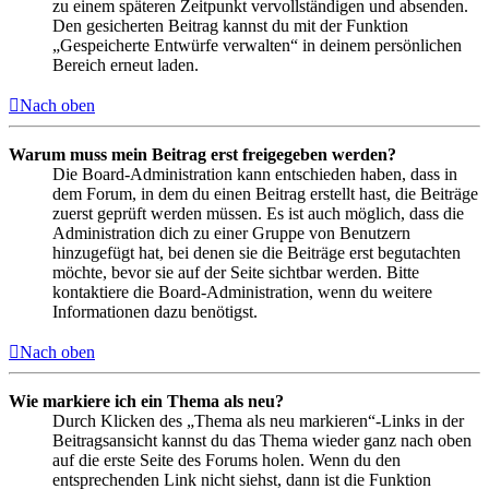
zu einem späteren Zeitpunkt vervollständigen und absenden.
Den gesicherten Beitrag kannst du mit der Funktion
„Gespeicherte Entwürfe verwalten“ in deinem persönlichen
Bereich erneut laden.
Nach oben
Warum muss mein Beitrag erst freigegeben werden?
Die Board-Administration kann entschieden haben, dass in
dem Forum, in dem du einen Beitrag erstellt hast, die Beiträge
zuerst geprüft werden müssen. Es ist auch möglich, dass die
Administration dich zu einer Gruppe von Benutzern
hinzugefügt hat, bei denen sie die Beiträge erst begutachten
möchte, bevor sie auf der Seite sichtbar werden. Bitte
kontaktiere die Board-Administration, wenn du weitere
Informationen dazu benötigst.
Nach oben
Wie markiere ich ein Thema als neu?
Durch Klicken des „Thema als neu markieren“-Links in der
Beitragsansicht kannst du das Thema wieder ganz nach oben
auf die erste Seite des Forums holen. Wenn du den
entsprechenden Link nicht siehst, dann ist die Funktion