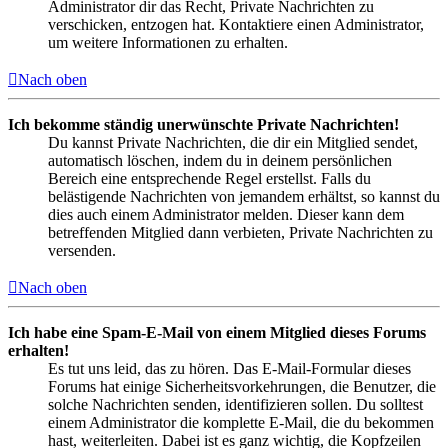
Administrator dir das Recht, Private Nachrichten zu
verschicken, entzogen hat. Kontaktiere einen Administrator,
um weitere Informationen zu erhalten.
Nach oben
Ich bekomme ständig unerwünschte Private Nachrichten!
Du kannst Private Nachrichten, die dir ein Mitglied sendet,
automatisch löschen, indem du in deinem persönlichen
Bereich eine entsprechende Regel erstellst. Falls du
belästigende Nachrichten von jemandem erhältst, so kannst du
dies auch einem Administrator melden. Dieser kann dem
betreffenden Mitglied dann verbieten, Private Nachrichten zu
versenden.
Nach oben
Ich habe eine Spam-E-Mail von einem Mitglied dieses Forums
erhalten!
Es tut uns leid, das zu hören. Das E-Mail-Formular dieses
Forums hat einige Sicherheitsvorkehrungen, die Benutzer, die
solche Nachrichten senden, identifizieren sollen. Du solltest
einem Administrator die komplette E-Mail, die du bekommen
hast, weiterleiten. Dabei ist es ganz wichtig, die Kopfzeilen