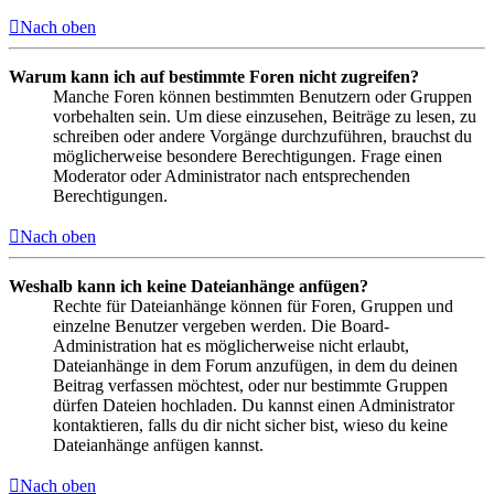
Nach oben
Warum kann ich auf bestimmte Foren nicht zugreifen?
Manche Foren können bestimmten Benutzern oder Gruppen
vorbehalten sein. Um diese einzusehen, Beiträge zu lesen, zu
schreiben oder andere Vorgänge durchzuführen, brauchst du
möglicherweise besondere Berechtigungen. Frage einen
Moderator oder Administrator nach entsprechenden
Berechtigungen.
Nach oben
Weshalb kann ich keine Dateianhänge anfügen?
Rechte für Dateianhänge können für Foren, Gruppen und
einzelne Benutzer vergeben werden. Die Board-
Administration hat es möglicherweise nicht erlaubt,
Dateianhänge in dem Forum anzufügen, in dem du deinen
Beitrag verfassen möchtest, oder nur bestimmte Gruppen
dürfen Dateien hochladen. Du kannst einen Administrator
kontaktieren, falls du dir nicht sicher bist, wieso du keine
Dateianhänge anfügen kannst.
Nach oben