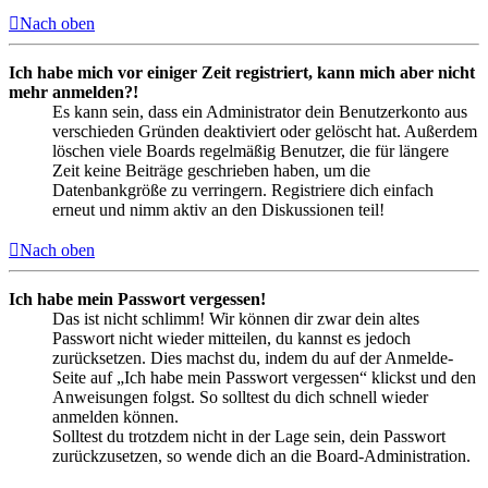
Nach oben
Ich habe mich vor einiger Zeit registriert, kann mich aber nicht
mehr anmelden?!
Es kann sein, dass ein Administrator dein Benutzerkonto aus
verschieden Gründen deaktiviert oder gelöscht hat. Außerdem
löschen viele Boards regelmäßig Benutzer, die für längere
Zeit keine Beiträge geschrieben haben, um die
Datenbankgröße zu verringern. Registriere dich einfach
erneut und nimm aktiv an den Diskussionen teil!
Nach oben
Ich habe mein Passwort vergessen!
Das ist nicht schlimm! Wir können dir zwar dein altes
Passwort nicht wieder mitteilen, du kannst es jedoch
zurücksetzen. Dies machst du, indem du auf der Anmelde-
Seite auf „Ich habe mein Passwort vergessen“ klickst und den
Anweisungen folgst. So solltest du dich schnell wieder
anmelden können.
Solltest du trotzdem nicht in der Lage sein, dein Passwort
zurückzusetzen, so wende dich an die Board-Administration.