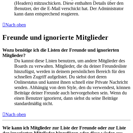
(Headers) mitzuschicken. Diese enthalten Details über den
Benutzer, der die E-Mail verschickt hat. Der Administrator
kann dann entsprechend reagieren.
Nach oben
Freunde und ignorierte Mitglieder
Wozu benötige ich die Listen der Freunde und ignorierten
Mitglieder?
Du kannst diese Listen benutzen, um andere Mitglieder des
Boards zu verwalten. Mitglieder, die du deiner Freundesliste
hinzufügst, werden in deinem persönlichen Bereich für den
schnellen Zugriff aufgelistet. Du siehst dort deren
Onlinestatus und kannst ihnen schnell eine Private Nachricht
senden. Abhängig von dem Style, den du verwendest, können
Beiträge deiner Freunde auch hervorgehoben sein. Wenn du
einen Benutzer ignorierst, dann siehst du seine Beiträge
standardmäßig nicht.
Nach oben
Wie kann ich Mitglieder zur Liste der Freunde oder zur Liste