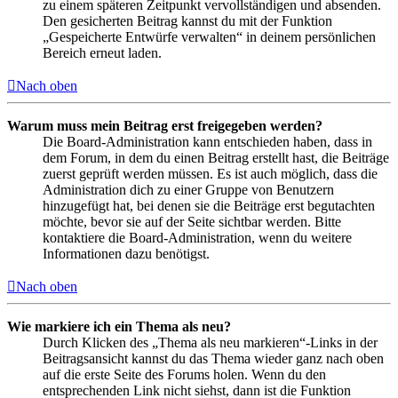
zu einem späteren Zeitpunkt vervollständigen und absenden.
Den gesicherten Beitrag kannst du mit der Funktion
„Gespeicherte Entwürfe verwalten“ in deinem persönlichen
Bereich erneut laden.
Nach oben
Warum muss mein Beitrag erst freigegeben werden?
Die Board-Administration kann entschieden haben, dass in
dem Forum, in dem du einen Beitrag erstellt hast, die Beiträge
zuerst geprüft werden müssen. Es ist auch möglich, dass die
Administration dich zu einer Gruppe von Benutzern
hinzugefügt hat, bei denen sie die Beiträge erst begutachten
möchte, bevor sie auf der Seite sichtbar werden. Bitte
kontaktiere die Board-Administration, wenn du weitere
Informationen dazu benötigst.
Nach oben
Wie markiere ich ein Thema als neu?
Durch Klicken des „Thema als neu markieren“-Links in der
Beitragsansicht kannst du das Thema wieder ganz nach oben
auf die erste Seite des Forums holen. Wenn du den
entsprechenden Link nicht siehst, dann ist die Funktion