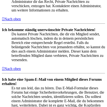
Administrator dir das Recht, Private Nachrichten zu
verschicken, entzogen hat. Kontaktiere einen Administrator,
um weitere Informationen zu erhalten.
Nach oben
Ich bekomme ständig unerwünschte Private Nachrichten!
Du kannst Private Nachrichten, die dir ein Mitglied sendet,
automatisch löschen, indem du in deinem persönlichen
Bereich eine entsprechende Regel erstellst. Falls du
belästigende Nachrichten von jemandem erhältst, so kannst du
dies auch einem Administrator melden. Dieser kann dem
betreffenden Mitglied dann verbieten, Private Nachrichten zu
versenden.
Nach oben
Ich habe eine Spam-E-Mail von einem Mitglied dieses Forums
erhalten!
Es tut uns leid, das zu hören. Das E-Mail-Formular dieses
Forums hat einige Sicherheitsvorkehrungen, die Benutzer, die
solche Nachrichten senden, identifizieren sollen. Du solltest
einem Administrator die komplette E-Mail, die du bekommen
hast, weiterleiten. Dabei ist es ganz wichtig, die Kopfzeilen