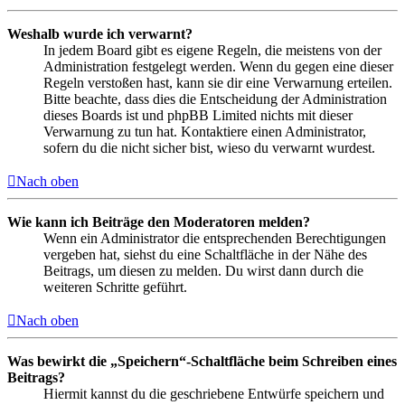
Weshalb wurde ich verwarnt?
In jedem Board gibt es eigene Regeln, die meistens von der
Administration festgelegt werden. Wenn du gegen eine dieser
Regeln verstoßen hast, kann sie dir eine Verwarnung erteilen.
Bitte beachte, dass dies die Entscheidung der Administration
dieses Boards ist und phpBB Limited nichts mit dieser
Verwarnung zu tun hat. Kontaktiere einen Administrator,
sofern du die nicht sicher bist, wieso du verwarnt wurdest.
Nach oben
Wie kann ich Beiträge den Moderatoren melden?
Wenn ein Administrator die entsprechenden Berechtigungen
vergeben hat, siehst du eine Schaltfläche in der Nähe des
Beitrags, um diesen zu melden. Du wirst dann durch die
weiteren Schritte geführt.
Nach oben
Was bewirkt die „Speichern“-Schaltfläche beim Schreiben eines
Beitrags?
Hiermit kannst du die geschriebene Entwürfe speichern und