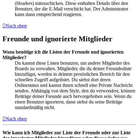
(Headers) mitzuschicken. Diese enthalten Details über den
Benutzer, der die E-Mail verschickt hat. Der Administrator
kann dann entsprechend reagieren.
Nach oben
Freunde und ignorierte Mitglieder
Wozu benötige ich die Listen der Freunde und ignorierten
Mitglieder?
Du kannst diese Listen benutzen, um andere Mitglieder des
Boards zu verwalten. Mitglieder, die du deiner Freundesliste
hinzufügst, werden in deinem persönlichen Bereich für den
schnellen Zugriff aufgelistet. Du siehst dort deren
Onlinestatus und kannst ihnen schnell eine Private Nachricht
senden. Abhängig von dem Style, den du verwendest, können
Beiträge deiner Freunde auch hervorgehoben sein. Wenn du
einen Benutzer ignorierst, dann siehst du seine Beiträge
standardmäßig nicht.
Nach oben
Wie kann ich Mitglieder zur Liste der Freunde oder zur Liste