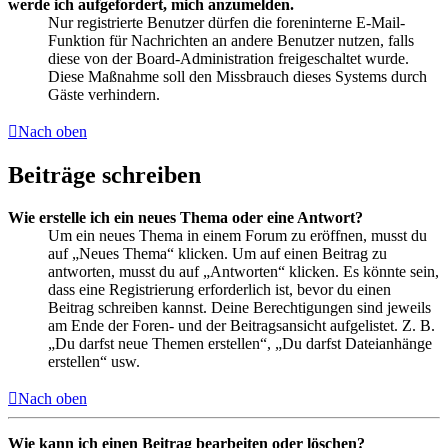
werde ich aufgefordert, mich anzumelden.
Nur registrierte Benutzer dürfen die foreninterne E-Mail-
Funktion für Nachrichten an andere Benutzer nutzen, falls
diese von der Board-Administration freigeschaltet wurde.
Diese Maßnahme soll den Missbrauch dieses Systems durch
Gäste verhindern.
Nach oben
Beiträge schreiben
Wie erstelle ich ein neues Thema oder eine Antwort?
Um ein neues Thema in einem Forum zu eröffnen, musst du
auf „Neues Thema“ klicken. Um auf einen Beitrag zu
antworten, musst du auf „Antworten“ klicken. Es könnte sein,
dass eine Registrierung erforderlich ist, bevor du einen
Beitrag schreiben kannst. Deine Berechtigungen sind jeweils
am Ende der Foren- und der Beitragsansicht aufgelistet. Z. B.
„Du darfst neue Themen erstellen“, „Du darfst Dateianhänge
erstellen“ usw.
Nach oben
Wie kann ich einen Beitrag bearbeiten oder löschen?