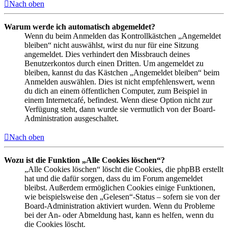
Nach oben
Warum werde ich automatisch abgemeldet?
Wenn du beim Anmelden das Kontrollkästchen „Angemeldet
bleiben“ nicht auswählst, wirst du nur für eine Sitzung
angemeldet. Dies verhindert den Missbrauch deines
Benutzerkontos durch einen Dritten. Um angemeldet zu
bleiben, kannst du das Kästchen „Angemeldet bleiben“ beim
Anmelden auswählen. Dies ist nicht empfehlenswert, wenn
du dich an einem öffentlichen Computer, zum Beispiel in
einem Internetcafé, befindest. Wenn diese Option nicht zur
Verfügung steht, dann wurde sie vermutlich von der Board-
Administration ausgeschaltet.
Nach oben
Wozu ist die Funktion „Alle Cookies löschen“?
„Alle Cookies löschen“ löscht die Cookies, die phpBB erstellt
hat und die dafür sorgen, dass du im Forum angemeldet
bleibst. Außerdem ermöglichen Cookies einige Funktionen,
wie beispielsweise den „Gelesen“-Status – sofern sie von der
Board-Administration aktiviert wurden. Wenn du Probleme
bei der An- oder Abmeldung hast, kann es helfen, wenn du
die Cookies löscht.