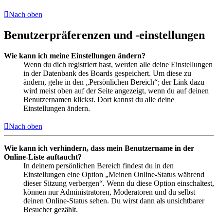
Nach oben
Benutzerpräferenzen und -einstellungen
Wie kann ich meine Einstellungen ändern?
Wenn du dich registriert hast, werden alle deine Einstellungen
in der Datenbank des Boards gespeichert. Um diese zu
ändern, gehe in den „Persönlichen Bereich“; der Link dazu
wird meist oben auf der Seite angezeigt, wenn du auf deinen
Benutzernamen klickst. Dort kannst du alle deine
Einstellungen ändern.
Nach oben
Wie kann ich verhindern, dass mein Benutzername in der
Online-Liste auftaucht?
In deinem persönlichen Bereich findest du in den
Einstellungen eine Option „Meinen Online-Status während
dieser Sitzung verbergen“. Wenn du diese Option einschaltest,
können nur Administratoren, Moderatoren und du selbst
deinen Online-Status sehen. Du wirst dann als unsichtbarer
Besucher gezählt.