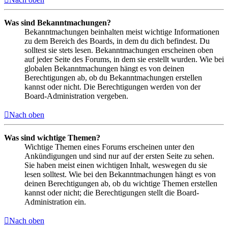
Was sind Bekanntmachungen?
Bekanntmachungen beinhalten meist wichtige Informationen
zu dem Bereich des Boards, in dem du dich befindest. Du
solltest sie stets lesen. Bekanntmachungen erscheinen oben
auf jeder Seite des Forums, in dem sie erstellt wurden. Wie bei
globalen Bekanntmachungen hängt es von deinen
Berechtigungen ab, ob du Bekanntmachungen erstellen
kannst oder nicht. Die Berechtigungen werden von der
Board-Administration vergeben.
Nach oben
Was sind wichtige Themen?
Wichtige Themen eines Forums erscheinen unter den
Ankündigungen und sind nur auf der ersten Seite zu sehen.
Sie haben meist einen wichtigen Inhalt, weswegen du sie
lesen solltest. Wie bei den Bekanntmachungen hängt es von
deinen Berechtigungen ab, ob du wichtige Themen erstellen
kannst oder nicht; die Berechtigungen stellt die Board-
Administration ein.
Nach oben