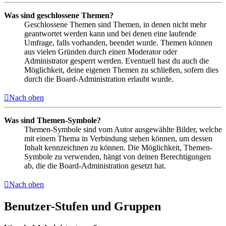
Was sind geschlossene Themen?
Geschlossene Themen sind Themen, in denen nicht mehr
geantwortet werden kann und bei denen eine laufende
Umfrage, falls vorhanden, beendet wurde. Themen können
aus vielen Gründen durch einen Moderator oder
Administrator gesperrt werden. Eventuell hast du auch die
Möglichkeit, deine eigenen Themen zu schließen, sofern dies
durch die Board-Administration erlaubt wurde.
Nach oben
Was sind Themen-Symbole?
Themen-Symbole sind vom Autor ausgewählte Bilder, welche
mit einem Thema in Verbindung stehen können, um dessen
Inhalt kennzeichnen zu können. Die Möglichkeit, Themen-
Symbole zu verwenden, hängt von deinen Berechtigungen
ab, die die Board-Administration gesetzt hat.
Nach oben
Benutzer-Stufen und Gruppen