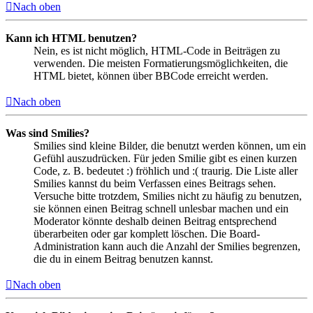
Nach oben
Kann ich HTML benutzen?
Nein, es ist nicht möglich, HTML-Code in Beiträgen zu
verwenden. Die meisten Formatierungsmöglichkeiten, die
HTML bietet, können über BBCode erreicht werden.
Nach oben
Was sind Smilies?
Smilies sind kleine Bilder, die benutzt werden können, um ein
Gefühl auszudrücken. Für jeden Smilie gibt es einen kurzen
Code, z. B. bedeutet :) fröhlich und :( traurig. Die Liste aller
Smilies kannst du beim Verfassen eines Beitrags sehen.
Versuche bitte trotzdem, Smilies nicht zu häufig zu benutzen,
sie können einen Beitrag schnell unlesbar machen und ein
Moderator könnte deshalb deinen Beitrag entsprechend
überarbeiten oder gar komplett löschen. Die Board-
Administration kann auch die Anzahl der Smilies begrenzen,
die du in einem Beitrag benutzen kannst.
Nach oben