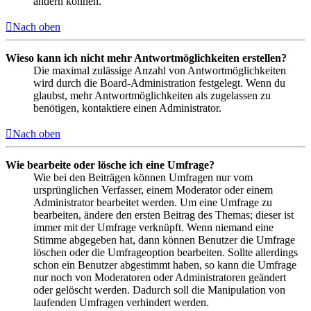
ändern können.
Nach oben
Wieso kann ich nicht mehr Antwortmöglichkeiten erstellen?
Die maximal zulässige Anzahl von Antwortmöglichkeiten
wird durch die Board-Administration festgelegt. Wenn du
glaubst, mehr Antwortmöglichkeiten als zugelassen zu
benötigen, kontaktiere einen Administrator.
Nach oben
Wie bearbeite oder lösche ich eine Umfrage?
Wie bei den Beiträgen können Umfragen nur vom
ursprünglichen Verfasser, einem Moderator oder einem
Administrator bearbeitet werden. Um eine Umfrage zu
bearbeiten, ändere den ersten Beitrag des Themas; dieser ist
immer mit der Umfrage verknüpft. Wenn niemand eine
Stimme abgegeben hat, dann können Benutzer die Umfrage
löschen oder die Umfrageoption bearbeiten. Sollte allerdings
schon ein Benutzer abgestimmt haben, so kann die Umfrage
nur noch von Moderatoren oder Administratoren geändert
oder gelöscht werden. Dadurch soll die Manipulation von
laufenden Umfragen verhindert werden.