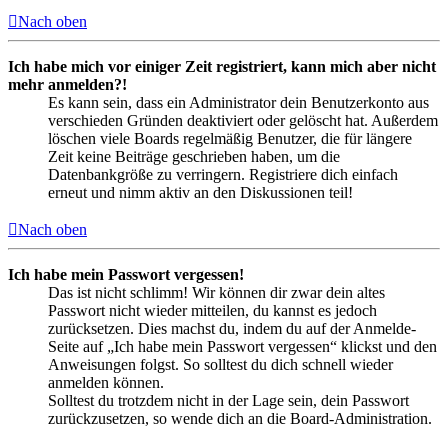
Nach oben
Ich habe mich vor einiger Zeit registriert, kann mich aber nicht
mehr anmelden?!
Es kann sein, dass ein Administrator dein Benutzerkonto aus
verschieden Gründen deaktiviert oder gelöscht hat. Außerdem
löschen viele Boards regelmäßig Benutzer, die für längere
Zeit keine Beiträge geschrieben haben, um die
Datenbankgröße zu verringern. Registriere dich einfach
erneut und nimm aktiv an den Diskussionen teil!
Nach oben
Ich habe mein Passwort vergessen!
Das ist nicht schlimm! Wir können dir zwar dein altes
Passwort nicht wieder mitteilen, du kannst es jedoch
zurücksetzen. Dies machst du, indem du auf der Anmelde-
Seite auf „Ich habe mein Passwort vergessen“ klickst und den
Anweisungen folgst. So solltest du dich schnell wieder
anmelden können.
Solltest du trotzdem nicht in der Lage sein, dein Passwort
zurückzusetzen, so wende dich an die Board-Administration.