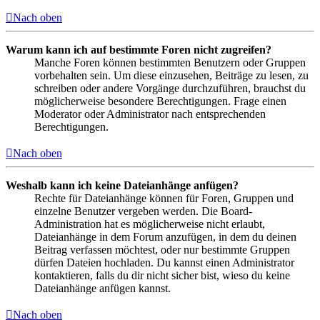
Nach oben
Warum kann ich auf bestimmte Foren nicht zugreifen?
Manche Foren können bestimmten Benutzern oder Gruppen
vorbehalten sein. Um diese einzusehen, Beiträge zu lesen, zu
schreiben oder andere Vorgänge durchzuführen, brauchst du
möglicherweise besondere Berechtigungen. Frage einen
Moderator oder Administrator nach entsprechenden
Berechtigungen.
Nach oben
Weshalb kann ich keine Dateianhänge anfügen?
Rechte für Dateianhänge können für Foren, Gruppen und
einzelne Benutzer vergeben werden. Die Board-
Administration hat es möglicherweise nicht erlaubt,
Dateianhänge in dem Forum anzufügen, in dem du deinen
Beitrag verfassen möchtest, oder nur bestimmte Gruppen
dürfen Dateien hochladen. Du kannst einen Administrator
kontaktieren, falls du dir nicht sicher bist, wieso du keine
Dateianhänge anfügen kannst.
Nach oben