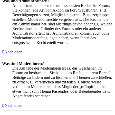
Was sind Administratoren?
Administratoren haben die umfassendsten Rechte im Forum.
Sie können jede Art von Aktion im Forum ausführen; z. B.
Berechtigungen setzen, Mitglieder sperren, Benutzergruppen
erstellen, Moderationsrechte vergeben usw. Die Rechte, die
ein Administrator hat, sind allerdings davon abhängig, welche
Rechte ihnen ein Gründer des Forums oder ein anderer
Administrator erteilt hat. Administratoren können auch volle
Moderationsberechtigungen haben, wenn ihnen das
entsprechende Recht erteilt wurde.
Nach oben
Was sind Moderatoren?
Die Aufgabe der Moderatoren ist es, das Geschehen im
Forum zu beobachten. Sie haben das Recht, in ihrem Bereich
Beiträge zu ändern und zu löschen und Themen zu schließen,
zu öffnen, zu verschieben und zu teilen. Üblicherweise
verhindern Moderatoren, dass Mitglieder „offtopic“, d. h.
etwas nicht zum Thema Passendes, oder Beleidigendes bzw.
Angreifendes schreiben.
Nach oben