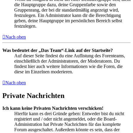
die Hauptgruppe dazu, deine Gruppenfarbe sowie den
Gruppenrang, der bei dir standardmäßig angezeigt wird,
festzulegen. Ein Administrator kann dir die Berechtigung
geben, deine Hauptgruppe im persönlichen Bereich selbst
festzulegen.
Nach oben
Was bedeutet der „Das Team“-Link auf der Startseite?
Auf dieser Seite findest du eine Auflistung des Forenteams,
einschließlich der Administratoren, der Moderatoren. Du
findest hier auch weitere Informationen wie die Foren, die
diese im Einzelnen moderieren.
Nach oben
Private Nachrichten
Ich kann keine Privaten Nachrichten verschicken!
Hierfür kann es drei Gründe geben: Entweder bist du nicht
registriert und / oder nicht angemeldet, oder die Board-
Administration hat Private Nachrichten für das komplette
Forum ausgeschaltet. Außerdem könnte es sein, dass der