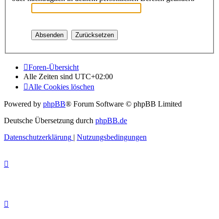
Foren-Übersicht
Alle Zeiten sind
UTC+02:00
Alle Cookies löschen
Powered by
phpBB
® Forum Software © phpBB Limited
Deutsche Übersetzung durch
phpBB.de
Datenschutzerklärung
|
Nutzungsbedingungen