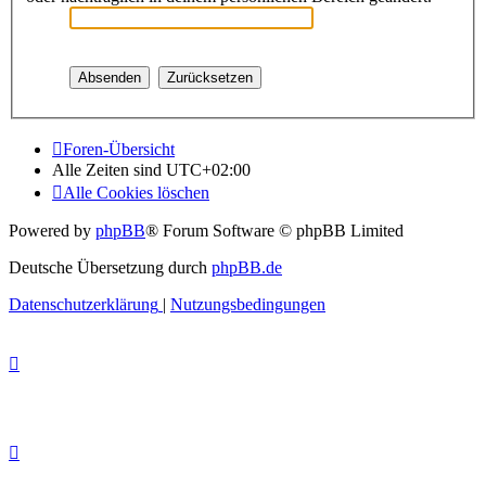
Foren-Übersicht
Alle Zeiten sind
UTC+02:00
Alle Cookies löschen
Powered by
phpBB
® Forum Software © phpBB Limited
Deutsche Übersetzung durch
phpBB.de
Datenschutzerklärung
|
Nutzungsbedingungen