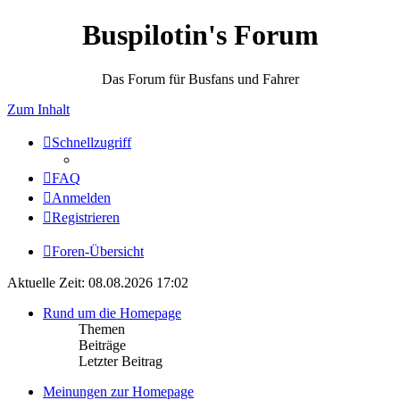
Buspilotin's Forum
Das Forum für Busfans und Fahrer
Zum Inhalt
Schnellzugriff
FAQ
Anmelden
Registrieren
Foren-Übersicht
Aktuelle Zeit: 08.08.2026 17:02
Rund um die Homepage
Themen
Beiträge
Letzter Beitrag
Meinungen zur Homepage