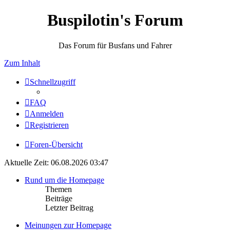
Buspilotin's Forum
Das Forum für Busfans und Fahrer
Zum Inhalt
Schnellzugriff
FAQ
Anmelden
Registrieren
Foren-Übersicht
Aktuelle Zeit: 06.08.2026 03:47
Rund um die Homepage
Themen
Beiträge
Letzter Beitrag
Meinungen zur Homepage