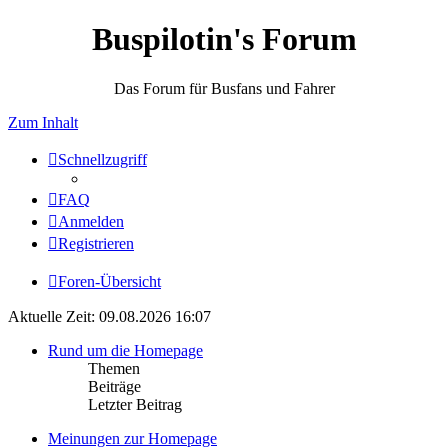
Buspilotin's Forum
Das Forum für Busfans und Fahrer
Zum Inhalt
Schnellzugriff
FAQ
Anmelden
Registrieren
Foren-Übersicht
Aktuelle Zeit: 09.08.2026 16:07
Rund um die Homepage
Themen
Beiträge
Letzter Beitrag
Meinungen zur Homepage