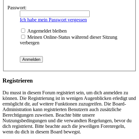
Passwort:
Ich habe mein Passwort vergessen
Angemeldet bleiben
Meinen Online-Status während dieser Sitzung
verbergen
Registrieren
Du musst in diesem Forum registriert sein, um dich anmelden zu
können. Die Registrierung ist in wenigen Augenblicken erledigt und
ermöglicht dir, auf weitere Funktionen zuzugreifen. Die Board-
Administration kann registrierten Benutzern auch zusätzliche
Berechtigungen zuweisen. Beachte bitte unsere
Nutzungsbedingungen und die verwandten Regelungen, bevor du
dich registrierst. Bitte beachte auch die jeweiligen Forenregeln,
wenn du dich in diesem Board bewegst.