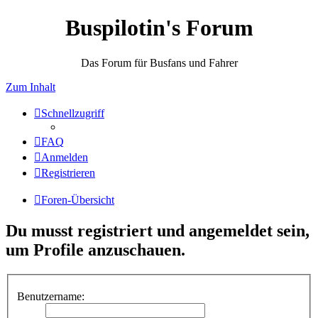
Buspilotin's Forum
Das Forum für Busfans und Fahrer
Zum Inhalt
Schnellzugriff
FAQ
Anmelden
Registrieren
Foren-Übersicht
Du musst registriert und angemeldet sein,
um Profile anzuschauen.
Benutzername: