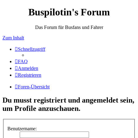
Buspilotin's Forum
Das Forum für Busfans und Fahrer
Zum Inhalt
Schnellzugriff
FAQ
Anmelden
Registrieren
Foren-Übersicht
Du musst registriert und angemeldet sein,
um Profile anzuschauen.
Benutzername: