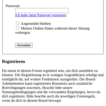
Passwort:
Ich habe mein Passwort vergessen
Angemeldet bleiben
Meinen Online-Status während dieser Sitzung
verbergen
Registrieren
Du musst in diesem Forum registriert sein, um dich anmelden zu
können. Die Registrierung ist in wenigen Augenblicken erledigt und
ermöglicht dir, auf weitere Funktionen zuzugreifen. Die Board-
Administration kann registrierten Benutzern auch zusätzliche
Berechtigungen zuweisen. Beachte bitte unsere
Nutzungsbedingungen und die verwandten Regelungen, bevor du
dich registrierst. Bitte beachte auch die jeweiligen Forenregeln,
wenn du dich in diesem Board bewegst.