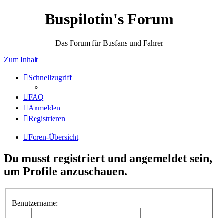
Buspilotin's Forum
Das Forum für Busfans und Fahrer
Zum Inhalt
Schnellzugriff
FAQ
Anmelden
Registrieren
Foren-Übersicht
Du musst registriert und angemeldet sein,
um Profile anzuschauen.
Benutzername: