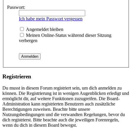
Passwort:
Ich habe mein Passwort vergessen
Angemeldet bleiben
Meinen Online-Status während dieser Sitzung
verbergen
Registrieren
Du musst in diesem Forum registriert sein, um dich anmelden zu
können. Die Registrierung ist in wenigen Augenblicken erledigt und
ermöglicht dir, auf weitere Funktionen zuzugreifen. Die Board-
Administration kann registrierten Benutzern auch zusätzliche
Berechtigungen zuweisen. Beachte bitte unsere
Nutzungsbedingungen und die verwandten Regelungen, bevor du
dich registrierst. Bitte beachte auch die jeweiligen Forenregeln,
wenn du dich in diesem Board bewegst.