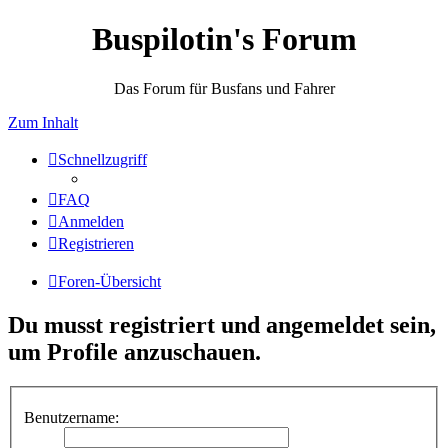
Buspilotin's Forum
Das Forum für Busfans und Fahrer
Zum Inhalt
Schnellzugriff
FAQ
Anmelden
Registrieren
Foren-Übersicht
Du musst registriert und angemeldet sein,
um Profile anzuschauen.
Benutzername: