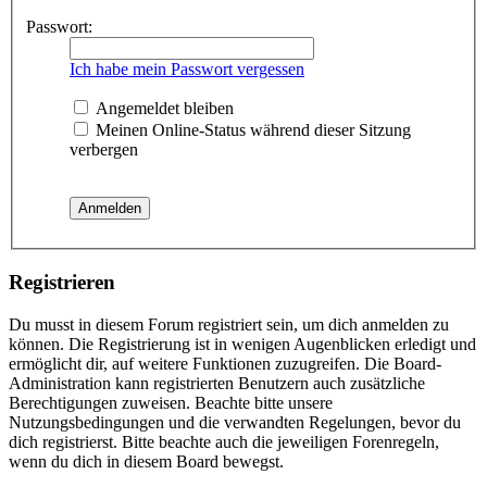
Passwort:
Ich habe mein Passwort vergessen
Angemeldet bleiben
Meinen Online-Status während dieser Sitzung
verbergen
Registrieren
Du musst in diesem Forum registriert sein, um dich anmelden zu
können. Die Registrierung ist in wenigen Augenblicken erledigt und
ermöglicht dir, auf weitere Funktionen zuzugreifen. Die Board-
Administration kann registrierten Benutzern auch zusätzliche
Berechtigungen zuweisen. Beachte bitte unsere
Nutzungsbedingungen und die verwandten Regelungen, bevor du
dich registrierst. Bitte beachte auch die jeweiligen Forenregeln,
wenn du dich in diesem Board bewegst.