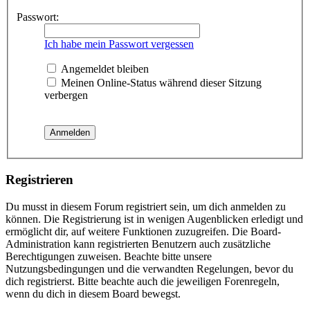
Passwort:
Ich habe mein Passwort vergessen
Angemeldet bleiben
Meinen Online-Status während dieser Sitzung
verbergen
Registrieren
Du musst in diesem Forum registriert sein, um dich anmelden zu
können. Die Registrierung ist in wenigen Augenblicken erledigt und
ermöglicht dir, auf weitere Funktionen zuzugreifen. Die Board-
Administration kann registrierten Benutzern auch zusätzliche
Berechtigungen zuweisen. Beachte bitte unsere
Nutzungsbedingungen und die verwandten Regelungen, bevor du
dich registrierst. Bitte beachte auch die jeweiligen Forenregeln,
wenn du dich in diesem Board bewegst.