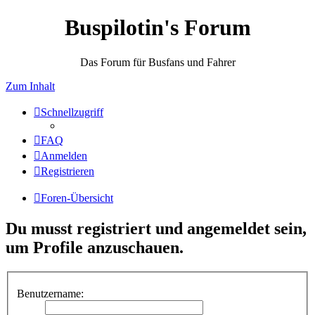
Buspilotin's Forum
Das Forum für Busfans und Fahrer
Zum Inhalt
Schnellzugriff
FAQ
Anmelden
Registrieren
Foren-Übersicht
Du musst registriert und angemeldet sein,
um Profile anzuschauen.
Benutzername: