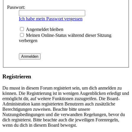
Passwort:
Ich habe mein Passwort vergessen
Angemeldet bleiben
Meinen Online-Status während dieser Sitzung
verbergen
Registrieren
Du musst in diesem Forum registriert sein, um dich anmelden zu
können. Die Registrierung ist in wenigen Augenblicken erledigt und
ermöglicht dir, auf weitere Funktionen zuzugreifen. Die Board-
Administration kann registrierten Benutzern auch zusätzliche
Berechtigungen zuweisen. Beachte bitte unsere
Nutzungsbedingungen und die verwandten Regelungen, bevor du
dich registrierst. Bitte beachte auch die jeweiligen Forenregeln,
wenn du dich in diesem Board bewegst.