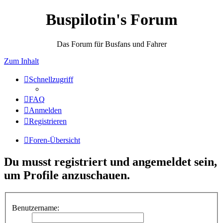
Buspilotin's Forum
Das Forum für Busfans und Fahrer
Zum Inhalt
Schnellzugriff
FAQ
Anmelden
Registrieren
Foren-Übersicht
Du musst registriert und angemeldet sein,
um Profile anzuschauen.
Benutzername: