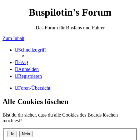
Buspilotin's Forum
Das Forum für Busfans und Fahrer
Zum Inhalt
Schnellzugriff
FAQ
Anmelden
Registrieren
Foren-Übersicht
Alle Cookies löschen
Bist du dir sicher, dass du alle Cookies des Boards löschen
möchtest?