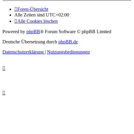
Foren-Übersicht
Alle Zeiten sind
UTC+02:00
Alle Cookies löschen
Powered by
phpBB
® Forum Software © phpBB Limited
Deutsche Übersetzung durch
phpBB.de
Datenschutzerklärung
|
Nutzungsbedingungen