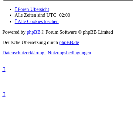
Foren-Übersicht
Alle Zeiten sind
UTC+02:00
Alle Cookies löschen
Powered by
phpBB
® Forum Software © phpBB Limited
Deutsche Übersetzung durch
phpBB.de
Datenschutzerklärung
|
Nutzungsbedingungen