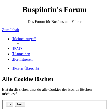
Buspilotin's Forum
Das Forum für Busfans und Fahrer
Zum Inhalt
Schnellzugriff
FAQ
Anmelden
Registrieren
Foren-Übersicht
Alle Cookies löschen
Bist du dir sicher, dass du alle Cookies des Boards löschen
möchtest?