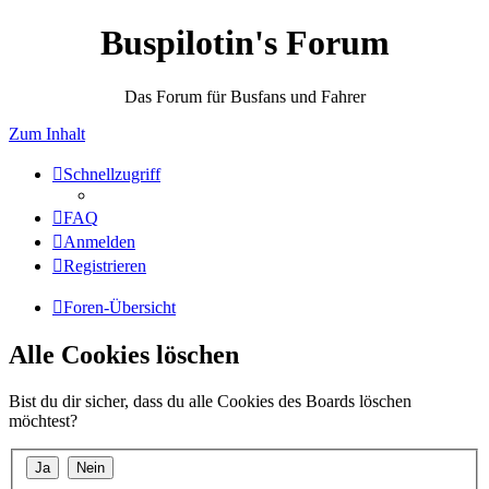
Buspilotin's Forum
Das Forum für Busfans und Fahrer
Zum Inhalt
Schnellzugriff
FAQ
Anmelden
Registrieren
Foren-Übersicht
Alle Cookies löschen
Bist du dir sicher, dass du alle Cookies des Boards löschen
möchtest?