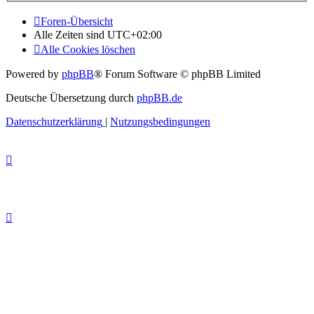
Foren-Übersicht
Alle Zeiten sind
UTC+02:00
Alle Cookies löschen
Powered by
phpBB
® Forum Software © phpBB Limited
Deutsche Übersetzung durch
phpBB.de
Datenschutzerklärung
|
Nutzungsbedingungen