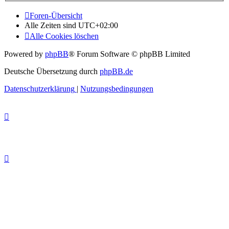
Foren-Übersicht
Alle Zeiten sind
UTC+02:00
Alle Cookies löschen
Powered by
phpBB
® Forum Software © phpBB Limited
Deutsche Übersetzung durch
phpBB.de
Datenschutzerklärung
|
Nutzungsbedingungen