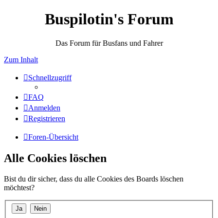
Buspilotin's Forum
Das Forum für Busfans und Fahrer
Zum Inhalt
Schnellzugriff
FAQ
Anmelden
Registrieren
Foren-Übersicht
Alle Cookies löschen
Bist du dir sicher, dass du alle Cookies des Boards löschen
möchtest?