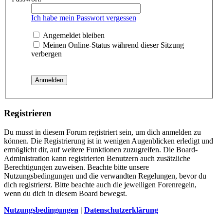
Ich habe mein Passwort vergessen
Angemeldet bleiben
Meinen Online-Status während dieser Sitzung
verbergen
Registrieren
Du musst in diesem Forum registriert sein, um dich anmelden zu
können. Die Registrierung ist in wenigen Augenblicken erledigt und
ermöglicht dir, auf weitere Funktionen zuzugreifen. Die Board-
Administration kann registrierten Benutzern auch zusätzliche
Berechtigungen zuweisen. Beachte bitte unsere
Nutzungsbedingungen und die verwandten Regelungen, bevor du
dich registrierst. Bitte beachte auch die jeweiligen Forenregeln,
wenn du dich in diesem Board bewegst.
Nutzungsbedingungen
|
Datenschutzerklärung