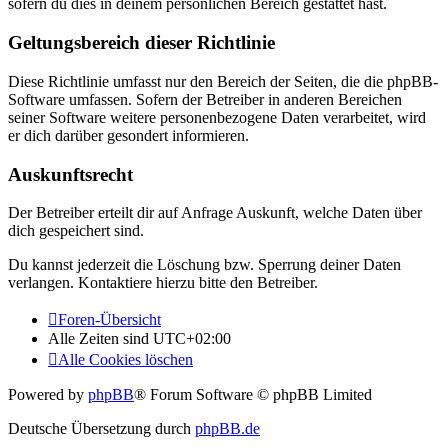
sofern du dies in deinem persönlichen Bereich gestattet hast.
Geltungsbereich dieser Richtlinie
Diese Richtlinie umfasst nur den Bereich der Seiten, die die phpBB-
Software umfassen. Sofern der Betreiber in anderen Bereichen
seiner Software weitere personenbezogene Daten verarbeitet, wird
er dich darüber gesondert informieren.
Auskunftsrecht
Der Betreiber erteilt dir auf Anfrage Auskunft, welche Daten über
dich gespeichert sind.
Du kannst jederzeit die Löschung bzw. Sperrung deiner Daten
verlangen. Kontaktiere hierzu bitte den Betreiber.
Foren-Übersicht
Alle Zeiten sind
UTC+02:00
Alle Cookies löschen
Powered by
phpBB
® Forum Software © phpBB Limited
Deutsche Übersetzung durch
phpBB.de