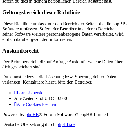
sofern du dies in deinem persönlichen Bereich gestattet hast.
Geltungsbereich dieser Richtlinie
Diese Richtlinie umfasst nur den Bereich der Seiten, die die phpBB-
Software umfassen. Sofern der Betreiber in anderen Bereichen
seiner Software weitere personenbezogene Daten verarbeitet, wird
er dich darüber gesondert informieren.
Auskunftsrecht
Der Betreiber erteilt dir auf Anfrage Auskunft, welche Daten über
dich gespeichert sind.
Du kannst jederzeit die Löschung bzw. Sperrung deiner Daten
verlangen. Kontaktiere hierzu bitte den Betreiber.
Foren-Übersicht
Alle Zeiten sind
UTC+02:00
Alle Cookies löschen
Powered by
phpBB
® Forum Software © phpBB Limited
Deutsche Übersetzung durch
phpBB.de