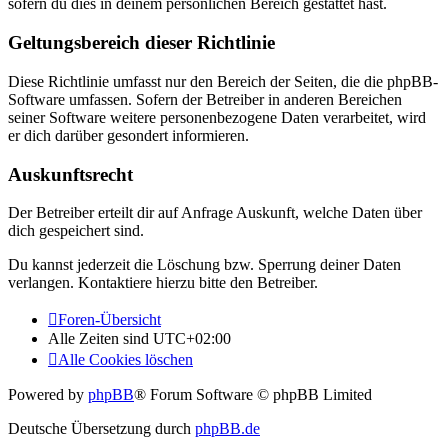
sofern du dies in deinem persönlichen Bereich gestattet hast.
Geltungsbereich dieser Richtlinie
Diese Richtlinie umfasst nur den Bereich der Seiten, die die phpBB-
Software umfassen. Sofern der Betreiber in anderen Bereichen
seiner Software weitere personenbezogene Daten verarbeitet, wird
er dich darüber gesondert informieren.
Auskunftsrecht
Der Betreiber erteilt dir auf Anfrage Auskunft, welche Daten über
dich gespeichert sind.
Du kannst jederzeit die Löschung bzw. Sperrung deiner Daten
verlangen. Kontaktiere hierzu bitte den Betreiber.
Foren-Übersicht
Alle Zeiten sind
UTC+02:00
Alle Cookies löschen
Powered by
phpBB
® Forum Software © phpBB Limited
Deutsche Übersetzung durch
phpBB.de