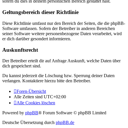
sofern du dies in deinem persönlichen Bereich gestattet hast.
Geltungsbereich dieser Richtlinie
Diese Richtlinie umfasst nur den Bereich der Seiten, die die phpBB-
Software umfassen. Sofern der Betreiber in anderen Bereichen
seiner Software weitere personenbezogene Daten verarbeitet, wird
er dich darüber gesondert informieren.
Auskunftsrecht
Der Betreiber erteilt dir auf Anfrage Auskunft, welche Daten über
dich gespeichert sind.
Du kannst jederzeit die Löschung bzw. Sperrung deiner Daten
verlangen. Kontaktiere hierzu bitte den Betreiber.
Foren-Übersicht
Alle Zeiten sind
UTC+02:00
Alle Cookies löschen
Powered by
phpBB
® Forum Software © phpBB Limited
Deutsche Übersetzung durch
phpBB.de