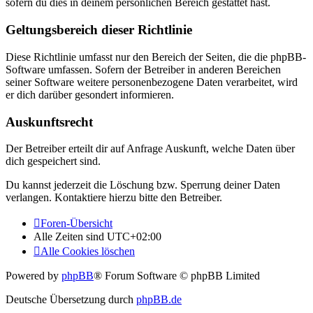
sofern du dies in deinem persönlichen Bereich gestattet hast.
Geltungsbereich dieser Richtlinie
Diese Richtlinie umfasst nur den Bereich der Seiten, die die phpBB-
Software umfassen. Sofern der Betreiber in anderen Bereichen
seiner Software weitere personenbezogene Daten verarbeitet, wird
er dich darüber gesondert informieren.
Auskunftsrecht
Der Betreiber erteilt dir auf Anfrage Auskunft, welche Daten über
dich gespeichert sind.
Du kannst jederzeit die Löschung bzw. Sperrung deiner Daten
verlangen. Kontaktiere hierzu bitte den Betreiber.
Foren-Übersicht
Alle Zeiten sind
UTC+02:00
Alle Cookies löschen
Powered by
phpBB
® Forum Software © phpBB Limited
Deutsche Übersetzung durch
phpBB.de