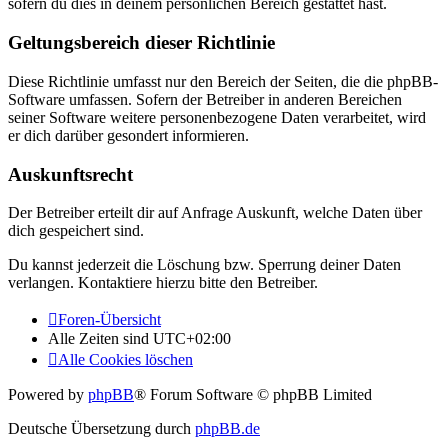
sofern du dies in deinem persönlichen Bereich gestattet hast.
Geltungsbereich dieser Richtlinie
Diese Richtlinie umfasst nur den Bereich der Seiten, die die phpBB-
Software umfassen. Sofern der Betreiber in anderen Bereichen
seiner Software weitere personenbezogene Daten verarbeitet, wird
er dich darüber gesondert informieren.
Auskunftsrecht
Der Betreiber erteilt dir auf Anfrage Auskunft, welche Daten über
dich gespeichert sind.
Du kannst jederzeit die Löschung bzw. Sperrung deiner Daten
verlangen. Kontaktiere hierzu bitte den Betreiber.
Foren-Übersicht
Alle Zeiten sind
UTC+02:00
Alle Cookies löschen
Powered by
phpBB
® Forum Software © phpBB Limited
Deutsche Übersetzung durch
phpBB.de