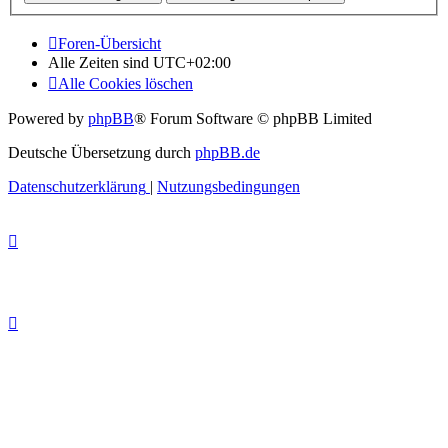
Foren-Übersicht
Alle Zeiten sind
UTC+02:00
Alle Cookies löschen
Powered by
phpBB
® Forum Software © phpBB Limited
Deutsche Übersetzung durch
phpBB.de
Datenschutzerklärung
|
Nutzungsbedingungen