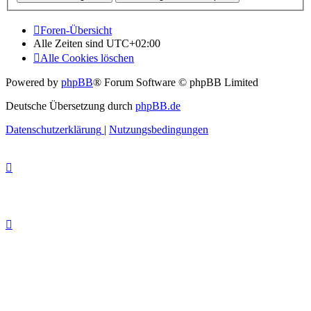
Foren-Übersicht
Alle Zeiten sind
UTC+02:00
Alle Cookies löschen
Powered by
phpBB
® Forum Software © phpBB Limited
Deutsche Übersetzung durch
phpBB.de
Datenschutzerklärung
|
Nutzungsbedingungen