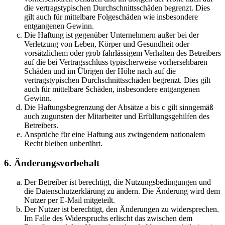
die vertragstypischen Durchschnittsschäden begrenzt. Dies
gilt auch für mittelbare Folgeschäden wie insbesondere
entgangenen Gewinn.
Die Haftung ist gegenüber Unternehmern außer bei der
Verletzung von Leben, Körper und Gesundheit oder
vorsätzlichem oder grob fahrlässigem Verhalten des Betreibers
auf die bei Vertragsschluss typischerweise vorhersehbaren
Schäden und im Übrigen der Höhe nach auf die
vertragstypischen Durchschnittsschäden begrenzt. Dies gilt
auch für mittelbare Schäden, insbesondere entgangenen
Gewinn.
Die Haftungsbegrenzung der Absätze a bis c gilt sinngemäß
auch zugunsten der Mitarbeiter und Erfüllungsgehilfen des
Betreibers.
Ansprüche für eine Haftung aus zwingendem nationalem
Recht bleiben unberührt.
6. Änderungsvorbehalt
Der Betreiber ist berechtigt, die Nutzungsbedingungen und
die Datenschutzerklärung zu ändern. Die Änderung wird dem
Nutzer per E-Mail mitgeteilt.
Der Nutzer ist berechtigt, den Änderungen zu widersprechen.
Im Falle des Widerspruchs erlischt das zwischen dem