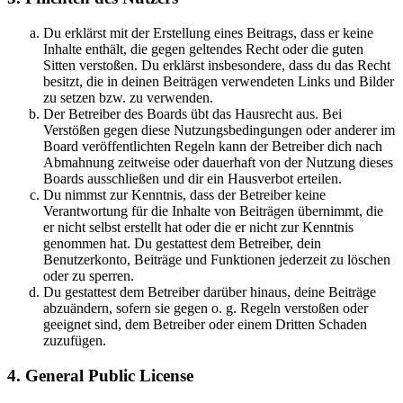
Du erklärst mit der Erstellung eines Beitrags, dass er keine
Inhalte enthält, die gegen geltendes Recht oder die guten
Sitten verstoßen. Du erklärst insbesondere, dass du das Recht
besitzt, die in deinen Beiträgen verwendeten Links und Bilder
zu setzen bzw. zu verwenden.
Der Betreiber des Boards übt das Hausrecht aus. Bei
Verstößen gegen diese Nutzungsbedingungen oder anderer im
Board veröffentlichten Regeln kann der Betreiber dich nach
Abmahnung zeitweise oder dauerhaft von der Nutzung dieses
Boards ausschließen und dir ein Hausverbot erteilen.
Du nimmst zur Kenntnis, dass der Betreiber keine
Verantwortung für die Inhalte von Beiträgen übernimmt, die
er nicht selbst erstellt hat oder die er nicht zur Kenntnis
genommen hat. Du gestattest dem Betreiber, dein
Benutzerkonto, Beiträge und Funktionen jederzeit zu löschen
oder zu sperren.
Du gestattest dem Betreiber darüber hinaus, deine Beiträge
abzuändern, sofern sie gegen o. g. Regeln verstoßen oder
geeignet sind, dem Betreiber oder einem Dritten Schaden
zuzufügen.
4. General Public License