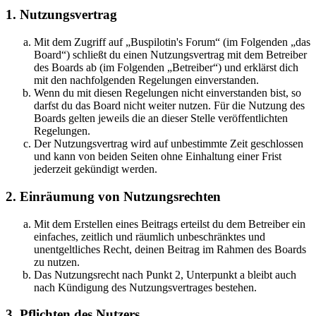
1. Nutzungsvertrag
Mit dem Zugriff auf „Buspilotin's Forum“ (im Folgenden „das
Board“) schließt du einen Nutzungsvertrag mit dem Betreiber
des Boards ab (im Folgenden „Betreiber“) und erklärst dich
mit den nachfolgenden Regelungen einverstanden.
Wenn du mit diesen Regelungen nicht einverstanden bist, so
darfst du das Board nicht weiter nutzen. Für die Nutzung des
Boards gelten jeweils die an dieser Stelle veröffentlichten
Regelungen.
Der Nutzungsvertrag wird auf unbestimmte Zeit geschlossen
und kann von beiden Seiten ohne Einhaltung einer Frist
jederzeit gekündigt werden.
2. Einräumung von Nutzungsrechten
Mit dem Erstellen eines Beitrags erteilst du dem Betreiber ein
einfaches, zeitlich und räumlich unbeschränktes und
unentgeltliches Recht, deinen Beitrag im Rahmen des Boards
zu nutzen.
Das Nutzungsrecht nach Punkt 2, Unterpunkt a bleibt auch
nach Kündigung des Nutzungsvertrages bestehen.
3. Pflichten des Nutzers