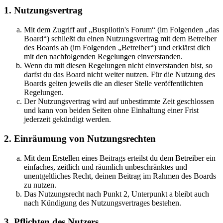
1. Nutzungsvertrag
Mit dem Zugriff auf „Buspilotin's Forum“ (im Folgenden „das
Board“) schließt du einen Nutzungsvertrag mit dem Betreiber
des Boards ab (im Folgenden „Betreiber“) und erklärst dich
mit den nachfolgenden Regelungen einverstanden.
Wenn du mit diesen Regelungen nicht einverstanden bist, so
darfst du das Board nicht weiter nutzen. Für die Nutzung des
Boards gelten jeweils die an dieser Stelle veröffentlichten
Regelungen.
Der Nutzungsvertrag wird auf unbestimmte Zeit geschlossen
und kann von beiden Seiten ohne Einhaltung einer Frist
jederzeit gekündigt werden.
2. Einräumung von Nutzungsrechten
Mit dem Erstellen eines Beitrags erteilst du dem Betreiber ein
einfaches, zeitlich und räumlich unbeschränktes und
unentgeltliches Recht, deinen Beitrag im Rahmen des Boards
zu nutzen.
Das Nutzungsrecht nach Punkt 2, Unterpunkt a bleibt auch
nach Kündigung des Nutzungsvertrages bestehen.
3. Pflichten des Nutzers