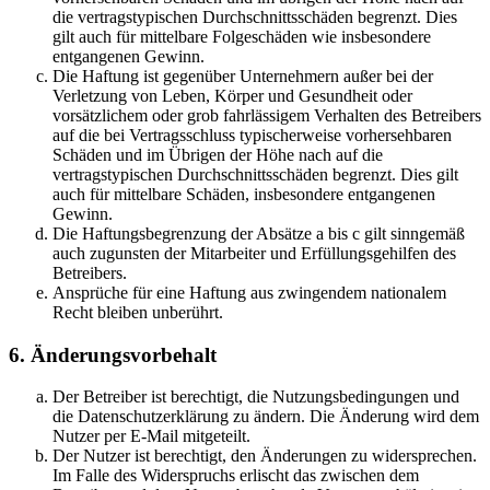
die vertragstypischen Durchschnittsschäden begrenzt. Dies
gilt auch für mittelbare Folgeschäden wie insbesondere
entgangenen Gewinn.
Die Haftung ist gegenüber Unternehmern außer bei der
Verletzung von Leben, Körper und Gesundheit oder
vorsätzlichem oder grob fahrlässigem Verhalten des Betreibers
auf die bei Vertragsschluss typischerweise vorhersehbaren
Schäden und im Übrigen der Höhe nach auf die
vertragstypischen Durchschnittsschäden begrenzt. Dies gilt
auch für mittelbare Schäden, insbesondere entgangenen
Gewinn.
Die Haftungsbegrenzung der Absätze a bis c gilt sinngemäß
auch zugunsten der Mitarbeiter und Erfüllungsgehilfen des
Betreibers.
Ansprüche für eine Haftung aus zwingendem nationalem
Recht bleiben unberührt.
6. Änderungsvorbehalt
Der Betreiber ist berechtigt, die Nutzungsbedingungen und
die Datenschutzerklärung zu ändern. Die Änderung wird dem
Nutzer per E-Mail mitgeteilt.
Der Nutzer ist berechtigt, den Änderungen zu widersprechen.
Im Falle des Widerspruchs erlischt das zwischen dem