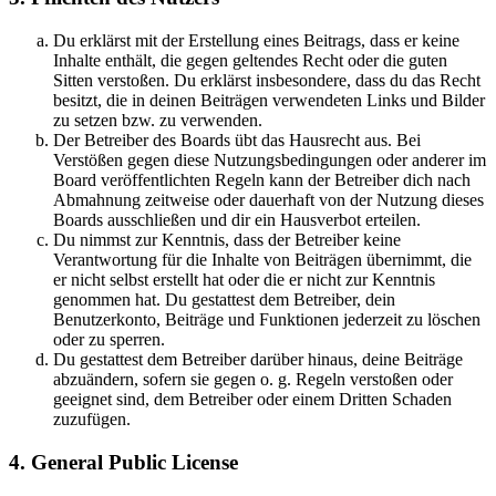
Du erklärst mit der Erstellung eines Beitrags, dass er keine
Inhalte enthält, die gegen geltendes Recht oder die guten
Sitten verstoßen. Du erklärst insbesondere, dass du das Recht
besitzt, die in deinen Beiträgen verwendeten Links und Bilder
zu setzen bzw. zu verwenden.
Der Betreiber des Boards übt das Hausrecht aus. Bei
Verstößen gegen diese Nutzungsbedingungen oder anderer im
Board veröffentlichten Regeln kann der Betreiber dich nach
Abmahnung zeitweise oder dauerhaft von der Nutzung dieses
Boards ausschließen und dir ein Hausverbot erteilen.
Du nimmst zur Kenntnis, dass der Betreiber keine
Verantwortung für die Inhalte von Beiträgen übernimmt, die
er nicht selbst erstellt hat oder die er nicht zur Kenntnis
genommen hat. Du gestattest dem Betreiber, dein
Benutzerkonto, Beiträge und Funktionen jederzeit zu löschen
oder zu sperren.
Du gestattest dem Betreiber darüber hinaus, deine Beiträge
abzuändern, sofern sie gegen o. g. Regeln verstoßen oder
geeignet sind, dem Betreiber oder einem Dritten Schaden
zuzufügen.
4. General Public License