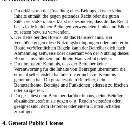
Du erklärst mit der Erstellung eines Beitrags, dass er keine
Inhalte enthält, die gegen geltendes Recht oder die guten
Sitten verstoßen. Du erklärst insbesondere, dass du das Recht
besitzt, die in deinen Beiträgen verwendeten Links und Bilder
zu setzen bzw. zu verwenden.
Der Betreiber des Boards übt das Hausrecht aus. Bei
Verstößen gegen diese Nutzungsbedingungen oder anderer im
Board veröffentlichten Regeln kann der Betreiber dich nach
Abmahnung zeitweise oder dauerhaft von der Nutzung dieses
Boards ausschließen und dir ein Hausverbot erteilen.
Du nimmst zur Kenntnis, dass der Betreiber keine
Verantwortung für die Inhalte von Beiträgen übernimmt, die
er nicht selbst erstellt hat oder die er nicht zur Kenntnis
genommen hat. Du gestattest dem Betreiber, dein
Benutzerkonto, Beiträge und Funktionen jederzeit zu löschen
oder zu sperren.
Du gestattest dem Betreiber darüber hinaus, deine Beiträge
abzuändern, sofern sie gegen o. g. Regeln verstoßen oder
geeignet sind, dem Betreiber oder einem Dritten Schaden
zuzufügen.
4. General Public License