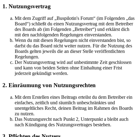
1. Nutzungsvertrag
Mit dem Zugriff auf „Buspilotin's Forum“ (im Folgenden „das
Board“) schließt du einen Nutzungsvertrag mit dem Betreiber
des Boards ab (im Folgenden „Betreiber“) und erklärst dich
mit den nachfolgenden Regelungen einverstanden.
Wenn du mit diesen Regelungen nicht einverstanden bist, so
darfst du das Board nicht weiter nutzen. Für die Nutzung des
Boards gelten jeweils die an dieser Stelle veröffentlichten
Regelungen.
Der Nutzungsvertrag wird auf unbestimmte Zeit geschlossen
und kann von beiden Seiten ohne Einhaltung einer Frist
jederzeit gekündigt werden.
2. Einräumung von Nutzungsrechten
Mit dem Erstellen eines Beitrags erteilst du dem Betreiber ein
einfaches, zeitlich und räumlich unbeschränktes und
unentgeltliches Recht, deinen Beitrag im Rahmen des Boards
zu nutzen.
Das Nutzungsrecht nach Punkt 2, Unterpunkt a bleibt auch
nach Kündigung des Nutzungsvertrages bestehen.
3. Pflichten des Nutzers