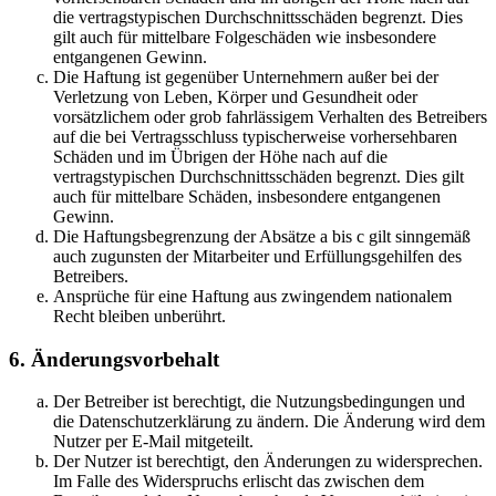
die vertragstypischen Durchschnittsschäden begrenzt. Dies
gilt auch für mittelbare Folgeschäden wie insbesondere
entgangenen Gewinn.
Die Haftung ist gegenüber Unternehmern außer bei der
Verletzung von Leben, Körper und Gesundheit oder
vorsätzlichem oder grob fahrlässigem Verhalten des Betreibers
auf die bei Vertragsschluss typischerweise vorhersehbaren
Schäden und im Übrigen der Höhe nach auf die
vertragstypischen Durchschnittsschäden begrenzt. Dies gilt
auch für mittelbare Schäden, insbesondere entgangenen
Gewinn.
Die Haftungsbegrenzung der Absätze a bis c gilt sinngemäß
auch zugunsten der Mitarbeiter und Erfüllungsgehilfen des
Betreibers.
Ansprüche für eine Haftung aus zwingendem nationalem
Recht bleiben unberührt.
6. Änderungsvorbehalt
Der Betreiber ist berechtigt, die Nutzungsbedingungen und
die Datenschutzerklärung zu ändern. Die Änderung wird dem
Nutzer per E-Mail mitgeteilt.
Der Nutzer ist berechtigt, den Änderungen zu widersprechen.
Im Falle des Widerspruchs erlischt das zwischen dem