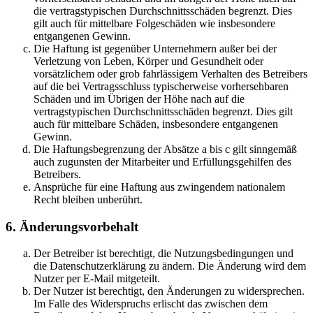
die vertragstypischen Durchschnittsschäden begrenzt. Dies
gilt auch für mittelbare Folgeschäden wie insbesondere
entgangenen Gewinn.
Die Haftung ist gegenüber Unternehmern außer bei der
Verletzung von Leben, Körper und Gesundheit oder
vorsätzlichem oder grob fahrlässigem Verhalten des Betreibers
auf die bei Vertragsschluss typischerweise vorhersehbaren
Schäden und im Übrigen der Höhe nach auf die
vertragstypischen Durchschnittsschäden begrenzt. Dies gilt
auch für mittelbare Schäden, insbesondere entgangenen
Gewinn.
Die Haftungsbegrenzung der Absätze a bis c gilt sinngemäß
auch zugunsten der Mitarbeiter und Erfüllungsgehilfen des
Betreibers.
Ansprüche für eine Haftung aus zwingendem nationalem
Recht bleiben unberührt.
6. Änderungsvorbehalt
Der Betreiber ist berechtigt, die Nutzungsbedingungen und
die Datenschutzerklärung zu ändern. Die Änderung wird dem
Nutzer per E-Mail mitgeteilt.
Der Nutzer ist berechtigt, den Änderungen zu widersprechen.
Im Falle des Widerspruchs erlischt das zwischen dem