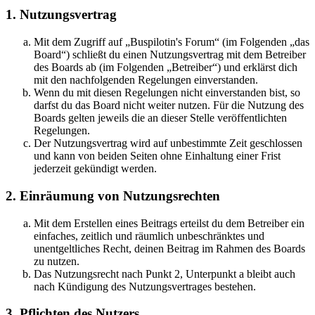
1. Nutzungsvertrag
Mit dem Zugriff auf „Buspilotin's Forum“ (im Folgenden „das
Board“) schließt du einen Nutzungsvertrag mit dem Betreiber
des Boards ab (im Folgenden „Betreiber“) und erklärst dich
mit den nachfolgenden Regelungen einverstanden.
Wenn du mit diesen Regelungen nicht einverstanden bist, so
darfst du das Board nicht weiter nutzen. Für die Nutzung des
Boards gelten jeweils die an dieser Stelle veröffentlichten
Regelungen.
Der Nutzungsvertrag wird auf unbestimmte Zeit geschlossen
und kann von beiden Seiten ohne Einhaltung einer Frist
jederzeit gekündigt werden.
2. Einräumung von Nutzungsrechten
Mit dem Erstellen eines Beitrags erteilst du dem Betreiber ein
einfaches, zeitlich und räumlich unbeschränktes und
unentgeltliches Recht, deinen Beitrag im Rahmen des Boards
zu nutzen.
Das Nutzungsrecht nach Punkt 2, Unterpunkt a bleibt auch
nach Kündigung des Nutzungsvertrages bestehen.
3. Pflichten des Nutzers