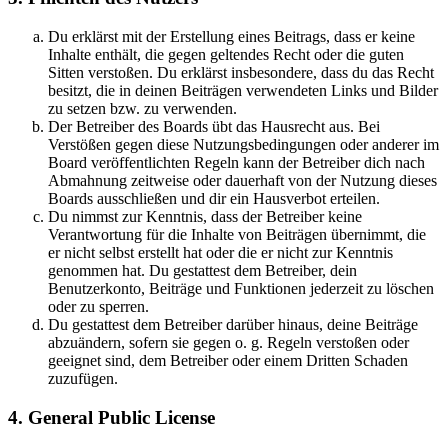
Du erklärst mit der Erstellung eines Beitrags, dass er keine
Inhalte enthält, die gegen geltendes Recht oder die guten
Sitten verstoßen. Du erklärst insbesondere, dass du das Recht
besitzt, die in deinen Beiträgen verwendeten Links und Bilder
zu setzen bzw. zu verwenden.
Der Betreiber des Boards übt das Hausrecht aus. Bei
Verstößen gegen diese Nutzungsbedingungen oder anderer im
Board veröffentlichten Regeln kann der Betreiber dich nach
Abmahnung zeitweise oder dauerhaft von der Nutzung dieses
Boards ausschließen und dir ein Hausverbot erteilen.
Du nimmst zur Kenntnis, dass der Betreiber keine
Verantwortung für die Inhalte von Beiträgen übernimmt, die
er nicht selbst erstellt hat oder die er nicht zur Kenntnis
genommen hat. Du gestattest dem Betreiber, dein
Benutzerkonto, Beiträge und Funktionen jederzeit zu löschen
oder zu sperren.
Du gestattest dem Betreiber darüber hinaus, deine Beiträge
abzuändern, sofern sie gegen o. g. Regeln verstoßen oder
geeignet sind, dem Betreiber oder einem Dritten Schaden
zuzufügen.
4. General Public License