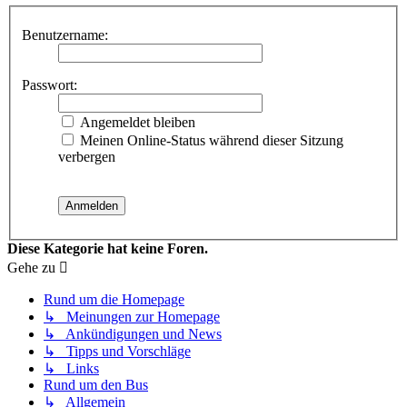
Benutzername:
Passwort:
Angemeldet bleiben
Meinen Online-Status während dieser Sitzung
verbergen
Diese Kategorie hat keine Foren.
Gehe zu
Rund um die Homepage
↳ Meinungen zur Homepage
↳ Ankündigungen und News
↳ Tipps und Vorschläge
↳ Links
Rund um den Bus
↳ Allgemein