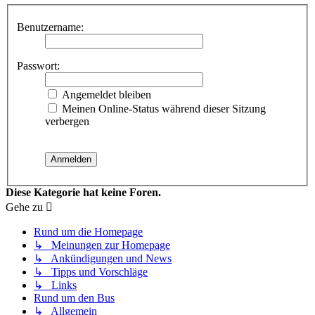
Benutzername:
Passwort:
Angemeldet bleiben
Meinen Online-Status während dieser Sitzung
verbergen
Diese Kategorie hat keine Foren.
Gehe zu
Rund um die Homepage
↳ Meinungen zur Homepage
↳ Ankündigungen und News
↳ Tipps und Vorschläge
↳ Links
Rund um den Bus
↳ Allgemein