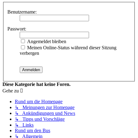
Benutzername:
Passwort:
Angemeldet bleiben
Meinen Online-Status während dieser Sitzung
verbergen
Diese Kategorie hat keine Foren.
Gehe zu
Rund um die Homepage
↳ Meinungen zur Homepage
↳ Ankündigungen und News
↳ Tipps und Vorschläge
↳ Links
Rund um den Bus
↳ Allgemein