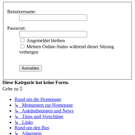
Benutzername:
Passwort:
Angemeldet bleiben
Meinen Online-Status während dieser Sitzung
verbergen
Diese Kategorie hat keine Foren.
Gehe zu
Rund um die Homepage
↳ Meinungen zur Homepage
↳ Ankündigungen und News
↳ Tipps und Vorschläge
↳ Links
Rund um den Bus
↳ Allgemein