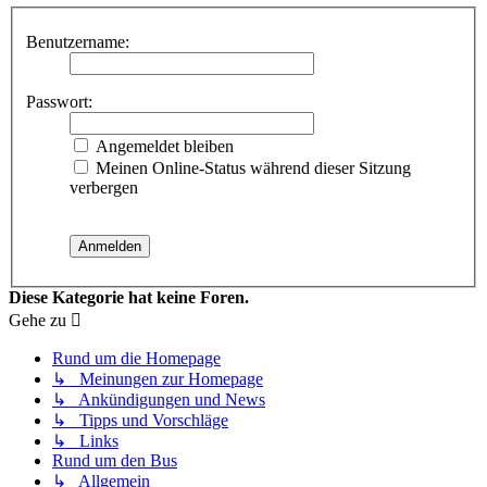
Benutzername:
Passwort:
Angemeldet bleiben
Meinen Online-Status während dieser Sitzung
verbergen
Diese Kategorie hat keine Foren.
Gehe zu
Rund um die Homepage
↳ Meinungen zur Homepage
↳ Ankündigungen und News
↳ Tipps und Vorschläge
↳ Links
Rund um den Bus
↳ Allgemein