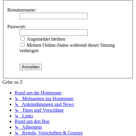
Benutzername:
Passwort:
Angemeldet bleiben
Meinen Online-Status während dieser Sitzung
verbergen
Gehe zu
Rund um die Homepage
↳ Meinungen zur Homepage
↳ Ankündigungen und News
↳ Tipps und Vorschläge
↳ Links
Rund um den Bus
↳ Allgemein
↳ Regeln, Vorschriften & Gesetze