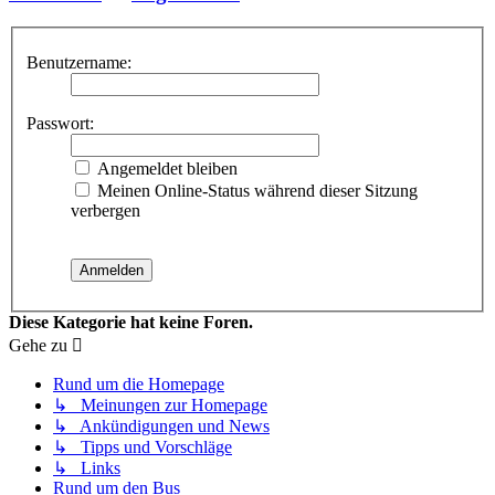
Benutzername:
Passwort:
Angemeldet bleiben
Meinen Online-Status während dieser Sitzung
verbergen
Diese Kategorie hat keine Foren.
Gehe zu
Rund um die Homepage
↳ Meinungen zur Homepage
↳ Ankündigungen und News
↳ Tipps und Vorschläge
↳ Links
Rund um den Bus