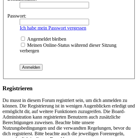
Passwort:
Ich habe mein Passwort vergessen
Angemeldet bleiben
Meinen Online-Status während dieser Sitzung
verbergen
Registrieren
Du musst in diesem Forum registriert sein, um dich anmelden zu
können. Die Registrierung ist in wenigen Augenblicken erledigt und
ermöglicht dir, auf weitere Funktionen zuzugreifen. Die Board-
Administration kann registrierten Benutzern auch zusätzliche
Berechtigungen zuweisen. Beachte bitte unsere
Nutzungsbedingungen und die verwandten Regelungen, bevor du
dich registrierst. Bitte beachte auch die jeweiligen Forenregeln,