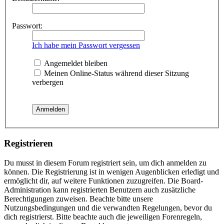
Passwort:
Ich habe mein Passwort vergessen
Angemeldet bleiben
Meinen Online-Status während dieser Sitzung
verbergen
Registrieren
Du musst in diesem Forum registriert sein, um dich anmelden zu
können. Die Registrierung ist in wenigen Augenblicken erledigt und
ermöglicht dir, auf weitere Funktionen zuzugreifen. Die Board-
Administration kann registrierten Benutzern auch zusätzliche
Berechtigungen zuweisen. Beachte bitte unsere
Nutzungsbedingungen und die verwandten Regelungen, bevor du
dich registrierst. Bitte beachte auch die jeweiligen Forenregeln,