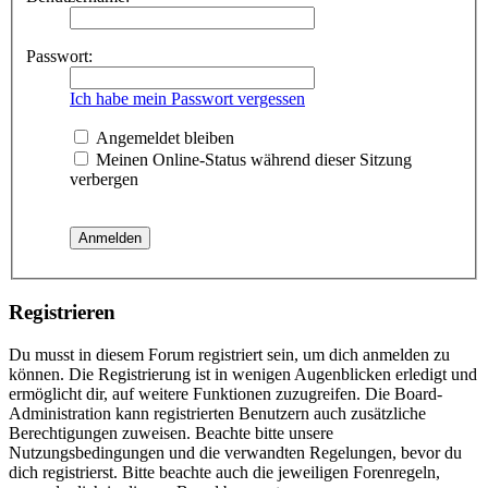
Passwort:
Ich habe mein Passwort vergessen
Angemeldet bleiben
Meinen Online-Status während dieser Sitzung
verbergen
Registrieren
Du musst in diesem Forum registriert sein, um dich anmelden zu
können. Die Registrierung ist in wenigen Augenblicken erledigt und
ermöglicht dir, auf weitere Funktionen zuzugreifen. Die Board-
Administration kann registrierten Benutzern auch zusätzliche
Berechtigungen zuweisen. Beachte bitte unsere
Nutzungsbedingungen und die verwandten Regelungen, bevor du
dich registrierst. Bitte beachte auch die jeweiligen Forenregeln,